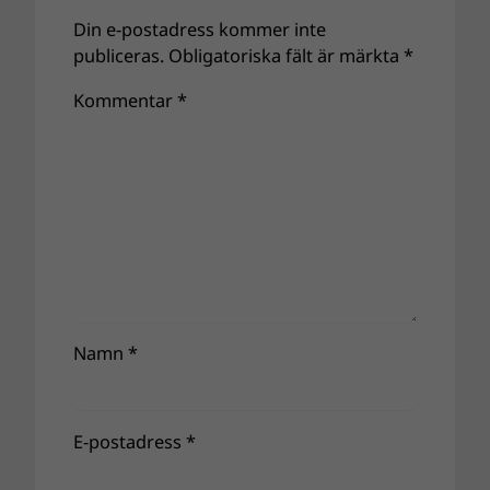
Din e-postadress kommer inte
publiceras.
Obligatoriska fält är märkta
*
Kommentar
*
Namn
*
E-postadress
*