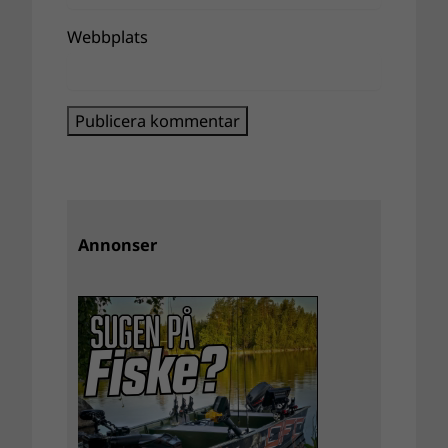
Webbplats
Annonser