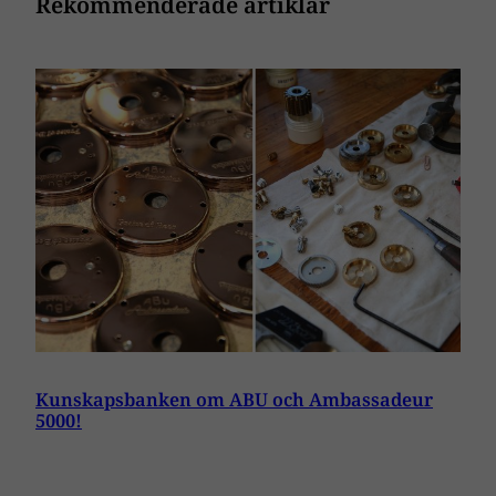
Rekommenderade artiklar
Kunskapsbanken om ABU och Ambassadeur
5000!