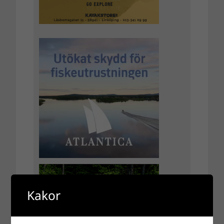
Kakor