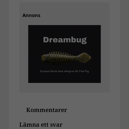
Annons
Kommentarer
Lämna ett svar