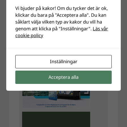
Vi bjuder på kakor! Om du tycker det är ok,
klickar du bara på "Acceptera alla". Du kan
såklart välja vilken typ av kakor du vill ha
genom att klicka på "Inställningar".
Läs vår
cookie policy
Inställningar
Acceptera alla