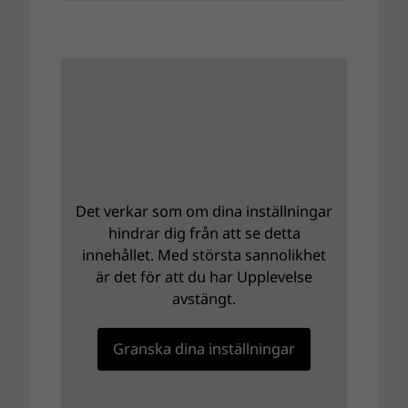
Det verkar som om dina inställningar
hindrar dig från att se detta
innehållet. Med största sannolikhet
är det för att du har Upplevelse
avstängt.
Granska dina inställningar