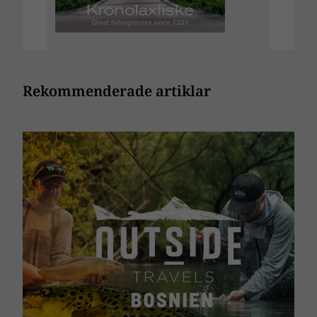
Rekommenderade artiklar