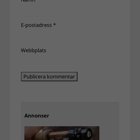
E-postadress
*
Webbplats
Annonser