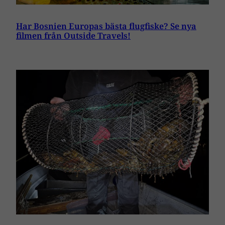
Har Bosnien Europas bästa flugfiske? Se nya
filmen från Outside Travels!