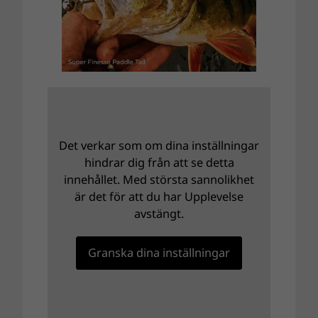
Det verkar som om dina inställningar
hindrar dig från att se detta
innehållet. Med största sannolikhet
är det för att du har Upplevelse
avstängt.
Granska dina inställningar