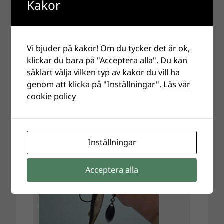
Kakor
Vi bjuder på kakor! Om du tycker det är ok,
klickar du bara på "Acceptera alla". Du kan
såklart välja vilken typ av kakor du vill ha
genom att klicka på "Inställningar".
Läs vår
cookie policy
Inställningar
Acceptera alla