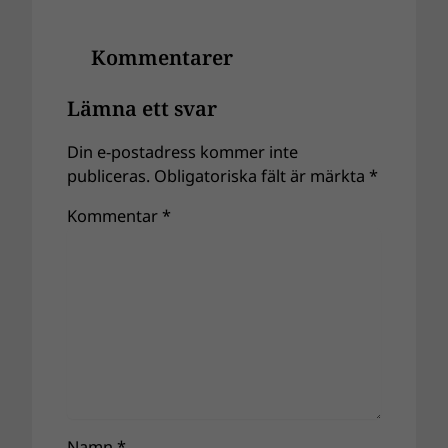
Kommentarer
Lämna ett svar
Din e-postadress kommer inte
publiceras.
Obligatoriska fält är märkta
*
Kommentar
*
Namn
*