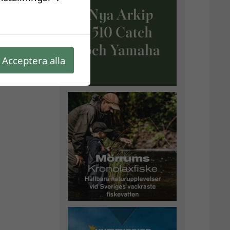
Acceptera alla