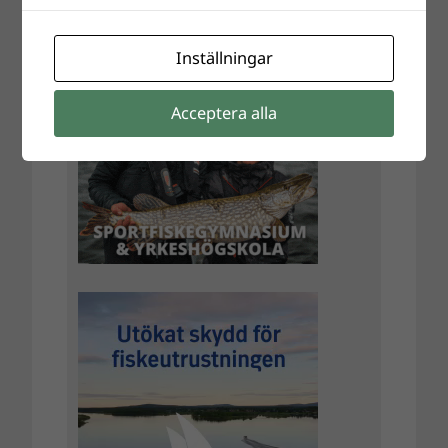
Inställningar
Acceptera alla