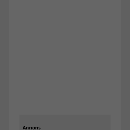
Annons