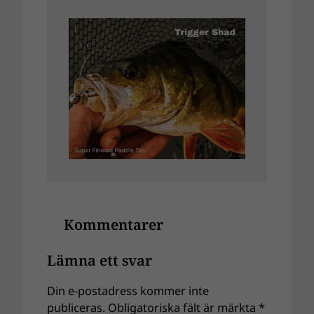
Kommentarer
Lämna ett svar
Din e-postadress kommer inte
publiceras.
Obligatoriska fält är märkta
*