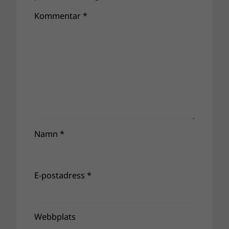
Kommentar
*
Namn
*
E-postadress
*
Webbplats