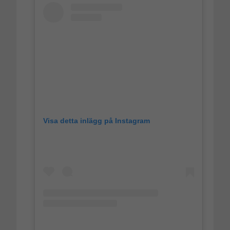
Visa detta inlägg på Instagram