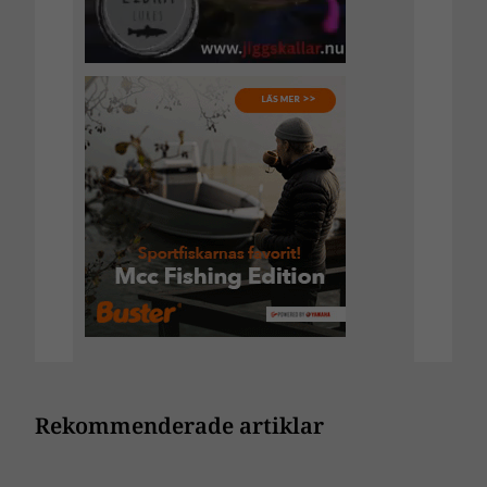
Rekommenderade artiklar