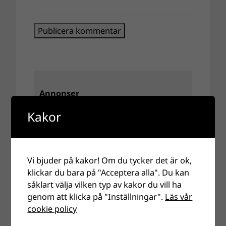
Annonser
Kakor
Vi bjuder på kakor! Om du tycker det är ok,
klickar du bara på "Acceptera alla". Du kan
såklart välja vilken typ av kakor du vill ha
genom att klicka på "Inställningar".
Läs vår
cookie policy