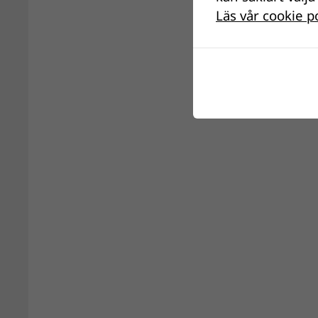
Läs vår cookie p