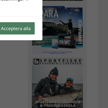
Acceptera alla