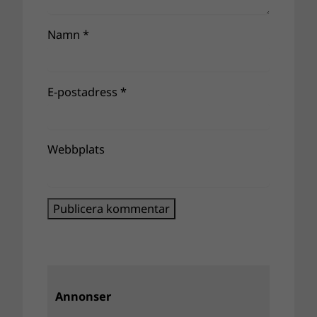
Namn
*
E-postadress
*
Webbplats
Annonser