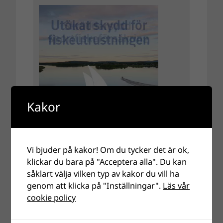
Kakor
Vi bjuder på kakor! Om du tycker det är ok,
klickar du bara på "Acceptera alla". Du kan
såklart välja vilken typ av kakor du vill ha
genom att klicka på "Inställningar".
Läs vår
cookie policy