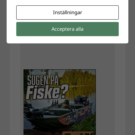
Inställningar
Acceptera alla