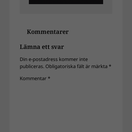
Kommentarer
Lämna ett svar
Din e-postadress kommer inte
publiceras.
Obligatoriska fält är märkta
*
Kommentar
*