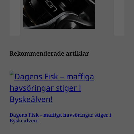
Rekommenderade artiklar
Dagens Fisk – maffiga havsöringar stiger i
Byskeälven!