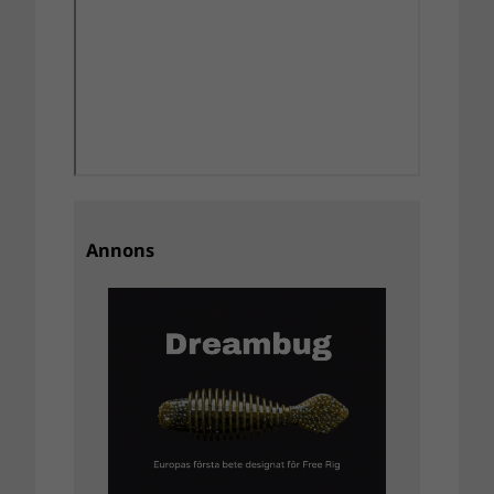
Annons