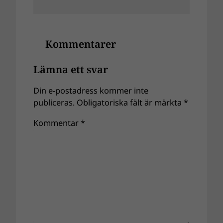
Kommentarer
Lämna ett svar
Din e-postadress kommer inte
publiceras.
Obligatoriska fält är märkta
*
Kommentar
*