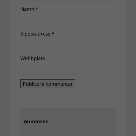
Namn
*
E-postadress
*
Webbplats
Annonser