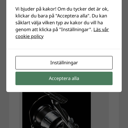
Vi bjuder på kakor! Om du tycker det är ok,
klickar du bara på "Acceptera alla". Du kan
såklart välja vilken typ av kakor du vill ha
genom att klicka på "Inställningar".
Läs vår
cookie policy
Inställningar
Acceptera alla