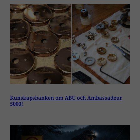
Kunskapsbanken om ABU och Ambassadeur
5000!