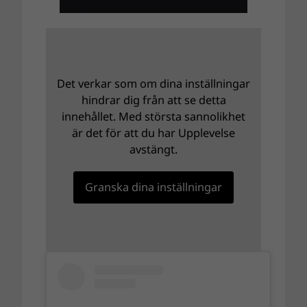
Det verkar som om dina inställningar
hindrar dig från att se detta
innehållet. Med största sannolikhet
är det för att du har Upplevelse
avstängt.
Granska dina inställningar