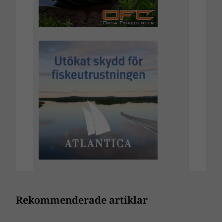
Rekommenderade artiklar