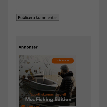
Annonser