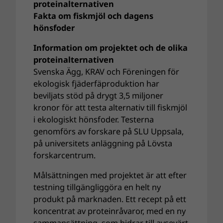
proteinalternativen
Fakta om fiskmjöl och dagens
hönsfoder
Information om projektet och de olika
proteinalternativen
Svenska Ägg, KRAV och Föreningen för
ekologisk fjäderfäproduktion har
beviljats stöd på drygt 3,5 miljoner
kronor för att testa alternativ till fiskmjöl
i ekologiskt hönsfoder. Testerna
genomförs av forskare på SLU Uppsala,
på universitets anläggning på Lövsta
forskarcentrum.
Målsättningen med projektet är att efter
testning tillgängliggöra en helt ny
produkt på marknaden. Ett recept på ett
koncentrat av proteinråvaror, med en ny