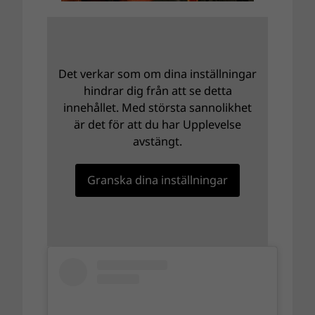
Det verkar som om dina inställningar
hindrar dig från att se detta
innehållet. Med största sannolikhet
är det för att du har Upplevelse
avstängt.
Granska dina inställningar