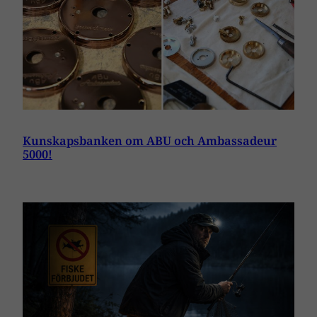
Kunskapsbanken om ABU och Ambassadeur
5000!