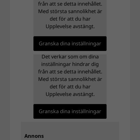
från att se detta innehållet.
Med största sannolikhet är
det för att du har
Upplevelse avstängt.
Granska dina inställningar
Det verkar som om dina
inställningar hindrar dig
från att se detta innehållet.
Med största sannolikhet är
det för att du har
Upplevelse avstängt.
Granska dina inställningar
Annons