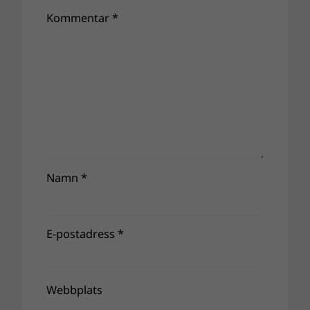
Kommentar
*
Namn
*
E-postadress
*
Webbplats