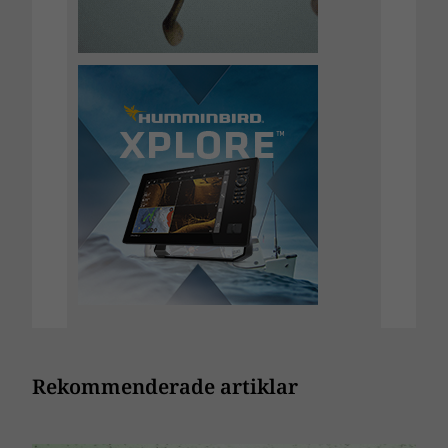
Rekommenderade artiklar