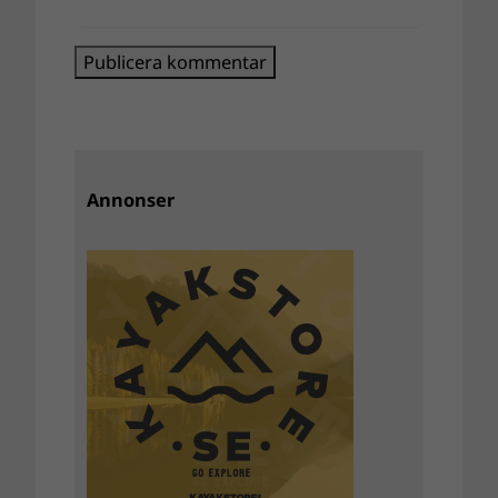
Annonser