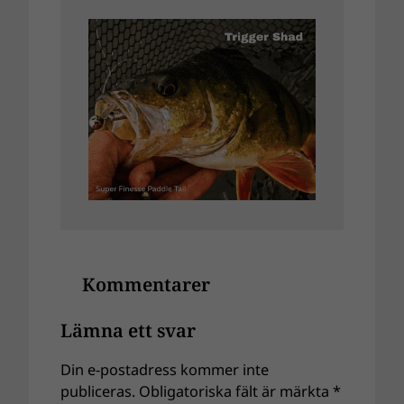
Kommentarer
Lämna ett svar
Din e-postadress kommer inte
publiceras.
Obligatoriska fält är märkta
*