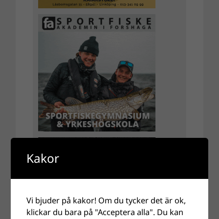
Kakor
Vi bjuder på kakor! Om du tycker det är ok,
klickar du bara på "Acceptera alla". Du kan