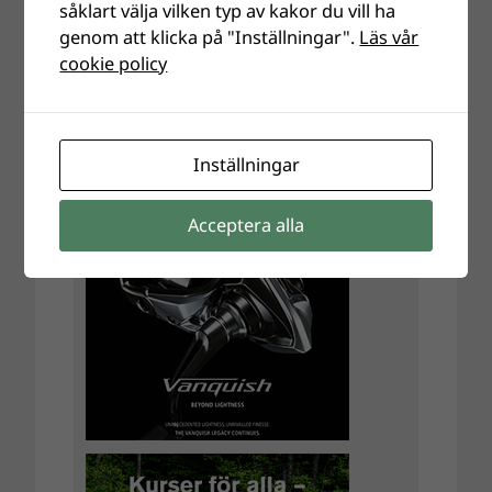
såklart välja vilken typ av kakor du vill ha
genom att klicka på "Inställningar".
Läs vår
cookie policy
Inställningar
Acceptera alla