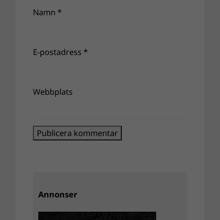
Namn
*
E-postadress
*
Webbplats
Annonser