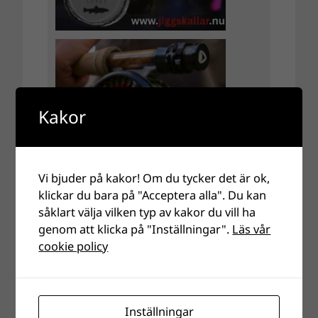
Kakor
Vi bjuder på kakor! Om du tycker det är ok,
klickar du bara på "Acceptera alla". Du kan
såklart välja vilken typ av kakor du vill ha
genom att klicka på "Inställningar".
Läs vår
cookie policy
Inställningar