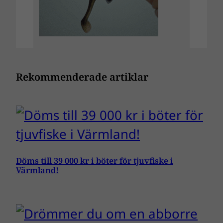
Rekommenderade artiklar
Döms till 39 000 kr i böter för tjuvfiske i
Värmland!