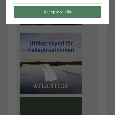
Acceptera alla