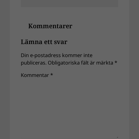
Kommentarer
Lämna ett svar
Din e-postadress kommer inte
publiceras.
Obligatoriska fält är märkta
*
Kommentar
*