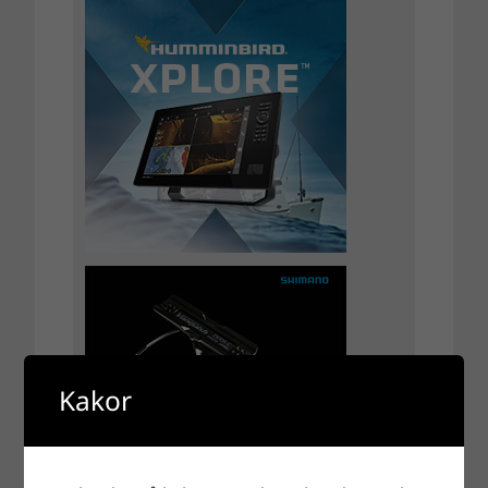
Kakor