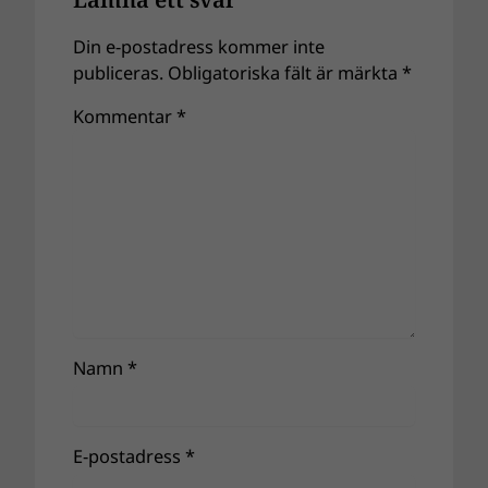
Din e-postadress kommer inte
publiceras.
Obligatoriska fält är märkta
*
Kommentar
*
Namn
*
E-postadress
*