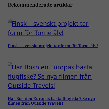
Rekommenderade artiklar
Finsk – svenskt projekt tar form för Torne älv!
Har Bosnien Europas bästa flugfiske? Se nya
filmen från Outside Travels!