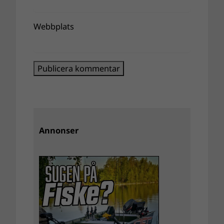
Webbplats
Annonser