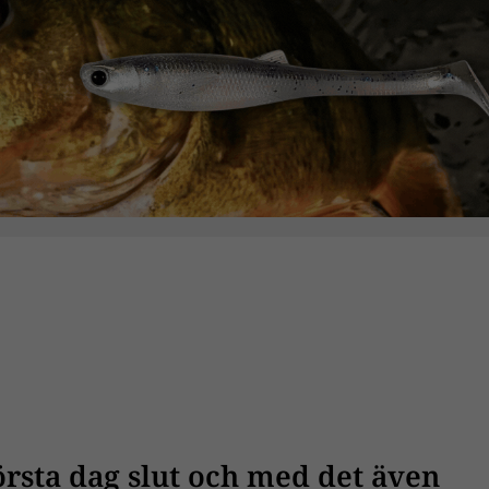
örsta dag slut och med det även