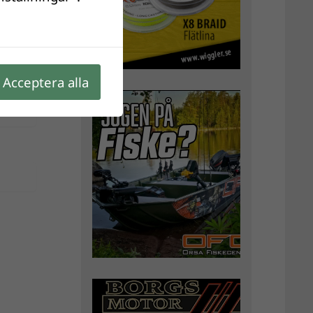
Acceptera alla