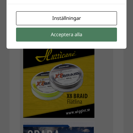
Inställningar
Acceptera alla