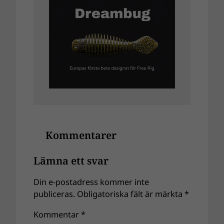
Kommentarer
Lämna ett svar
Din e-postadress kommer inte
publiceras.
Obligatoriska fält är märkta
*
Kommentar
*