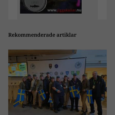
Rekommenderade artiklar