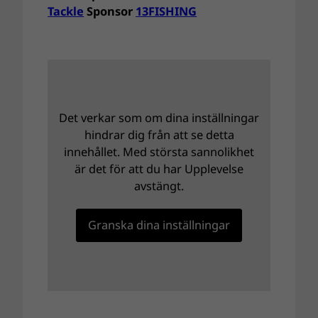
Tackle
Sponsor
13FISHING
Det verkar som om dina inställningar
hindrar dig från att se detta
innehållet. Med största sannolikhet
är det för att du har Upplevelse
avstängt.
Granska dina inställningar