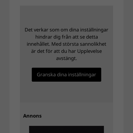
Det verkar som om dina inställningar
hindrar dig från att se detta
innehållet. Med största sannolikhet
är det för att du har Upplevelse
avstängt.
Granska dina inställningar
Annons