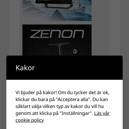
Kakor
Vi bjuder på kakor! Om du tycker det är ok,
klickar du bara på "Acceptera alla". Du kan
såklart välja vilken typ av kakor du vill ha
genom att klicka på "Inställningar".
Läs vår
cookie policy