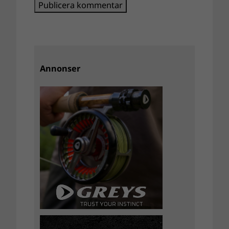
Annonser