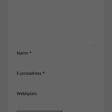
Namn
*
E-postadress
*
Webbplats