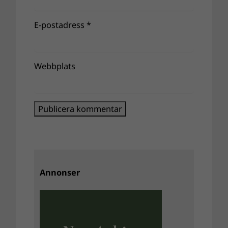
E-postadress
*
Webbplats
Annonser