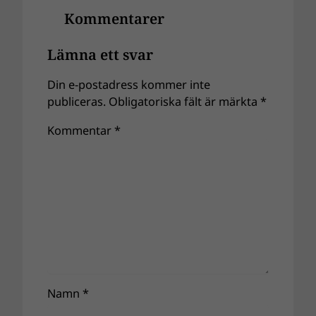
Kommentarer
Lämna ett svar
Din e-postadress kommer inte
publiceras.
Obligatoriska fält är märkta
*
Kommentar
*
Namn
*