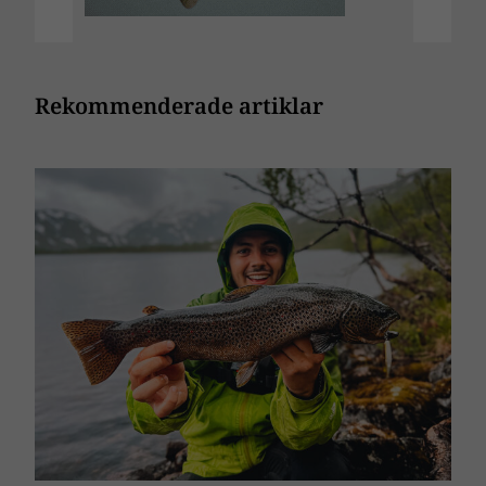
Rekommenderade artiklar