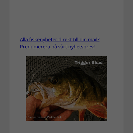
Alla fiskenyheter direkt till din mail?
Prenumerera på vårt nyhetsbrev!