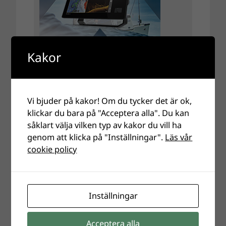
Kakor
Vi bjuder på kakor! Om du tycker det är ok,
klickar du bara på "Acceptera alla". Du kan
såklart välja vilken typ av kakor du vill ha
genom att klicka på "Inställningar".
Läs vår
cookie policy
Inställningar
Acceptera alla