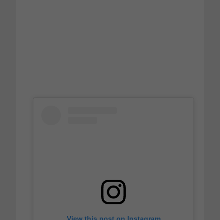
View this post on Instagram