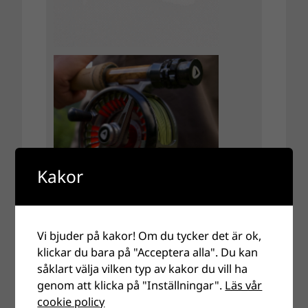
Kakor
Vi bjuder på kakor! Om du tycker det är ok,
klickar du bara på "Acceptera alla". Du kan
såklart välja vilken typ av kakor du vill ha
genom att klicka på "Inställningar".
Läs vår
cookie policy