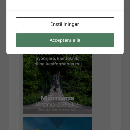
Inställningar
Acceptera alla