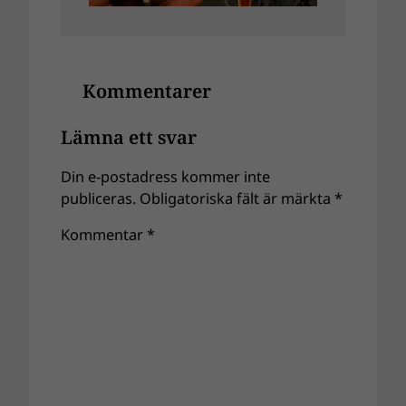
Kommentarer
Lämna ett svar
Din e-postadress kommer inte
publiceras.
Obligatoriska fält är märkta
*
Kommentar
*