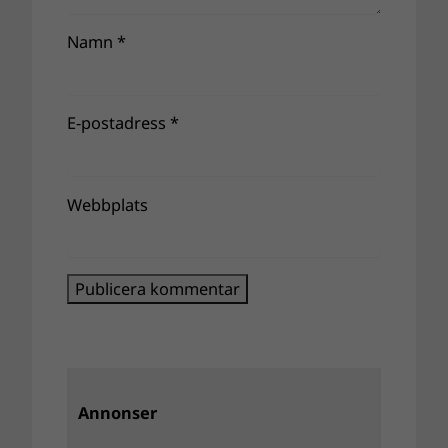
Namn
*
E-postadress
*
Webbplats
Annonser