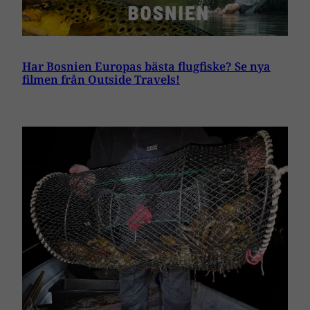
Har Bosnien Europas bästa flugfiske? Se nya
filmen från Outside Travels!