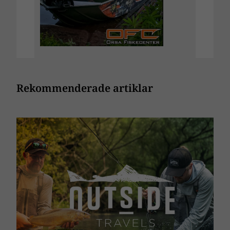
Rekommenderade artiklar