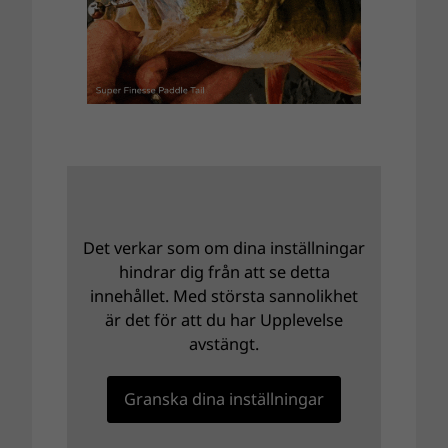
Det verkar som om dina inställningar
hindrar dig från att se detta
innehållet. Med största sannolikhet
är det för att du har Upplevelse
avstängt.
Granska dina inställningar