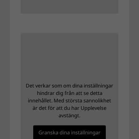
Det verkar som om dina inställningar
hindrar dig från att se detta
innehållet. Med största sannolikhet
är det för att du har Upplevelse
avstängt.
Granska dina inställningar