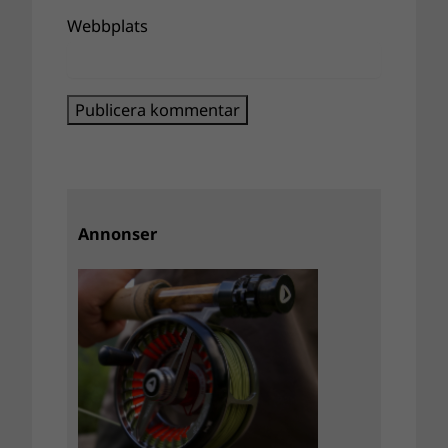
Webbplats
Annonser