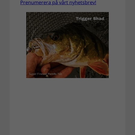
Prenumerera på vårt nyhetsbrev!