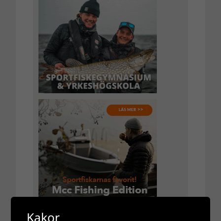
Kakor