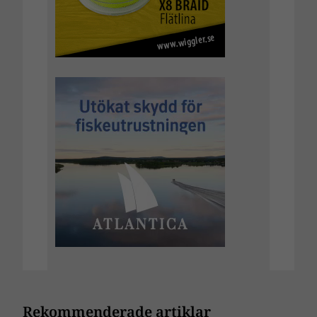
Rekommenderade artiklar