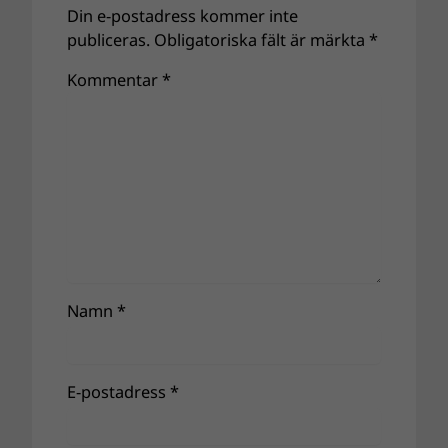
Din e-postadress kommer inte
publiceras.
Obligatoriska fält är märkta
*
Kommentar
*
Namn
*
E-postadress
*