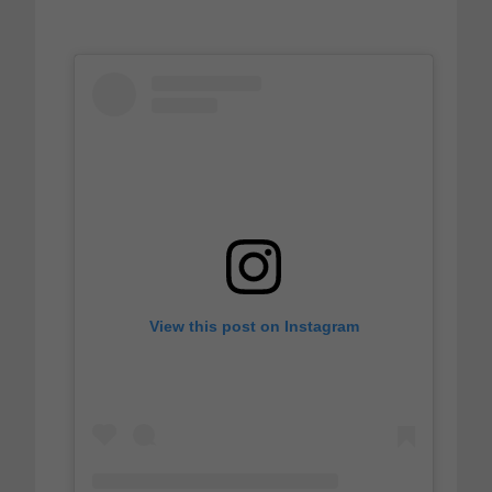
View this post on Instagram