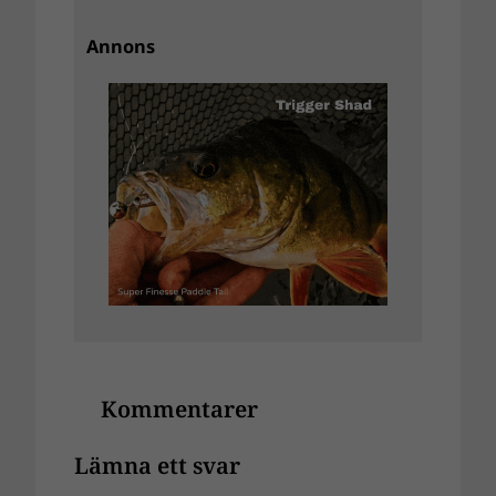
Annons
Kommentarer
Lämna ett svar