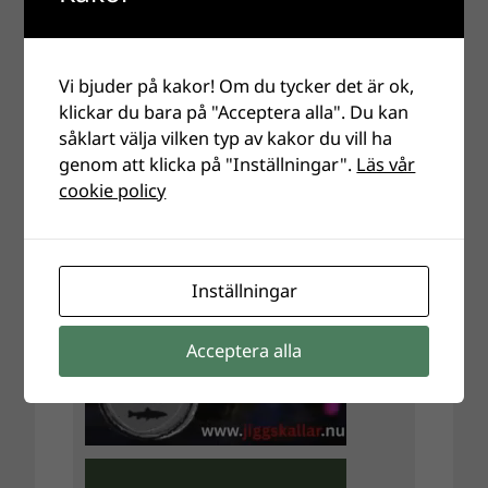
Vi bjuder på kakor! Om du tycker det är ok,
klickar du bara på "Acceptera alla". Du kan
såklart välja vilken typ av kakor du vill ha
genom att klicka på "Inställningar".
Läs vår
cookie policy
Inställningar
Acceptera alla