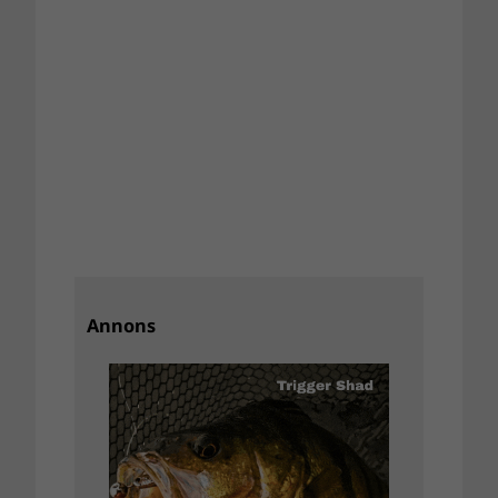
Annons