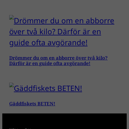
Drömmer du om en abborre över två kilo?
Därför är en guide ofta avgörande!
Gäddfiskets BETEN!