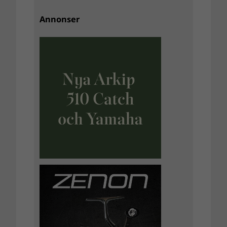
Annonser