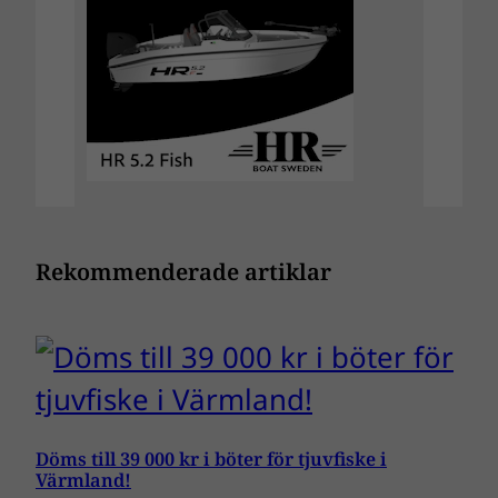
Rekommenderade artiklar
Döms till 39 000 kr i böter för tjuvfiske i
Värmland!