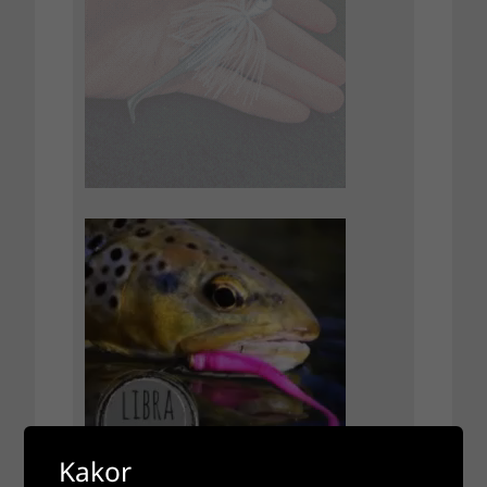
Kakor