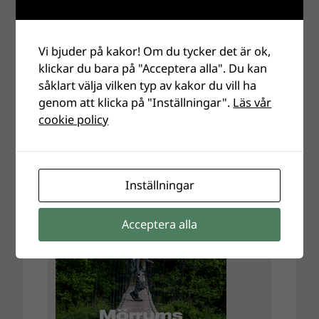
Vi bjuder på kakor! Om du tycker det är ok,
klickar du bara på "Acceptera alla". Du kan
såklart välja vilken typ av kakor du vill ha
genom att klicka på "Inställningar".
Läs vår
cookie policy
Inställningar
Acceptera alla