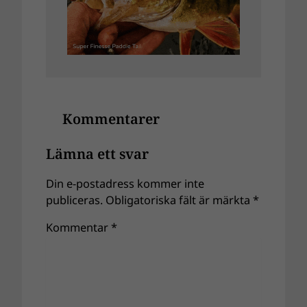
Kommentarer
Lämna ett svar
Din e-postadress kommer inte
publiceras.
Obligatoriska fält är märkta
*
Kommentar
*