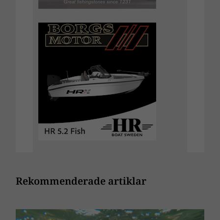
Rekommenderade artiklar