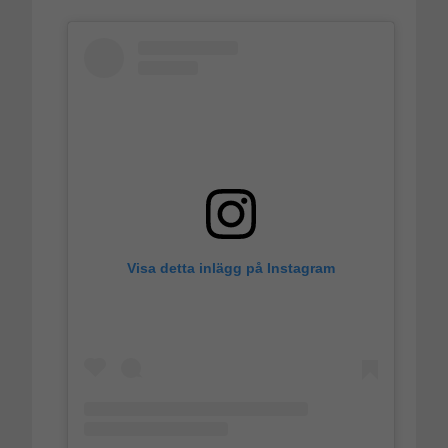
Visa detta inlägg på Instagram