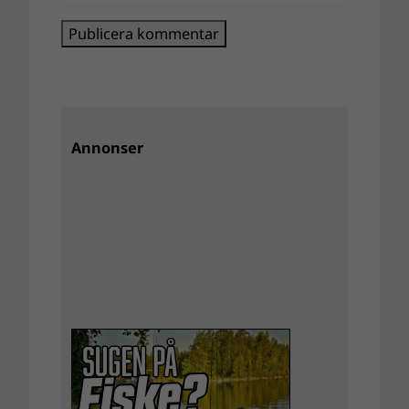
Annonser