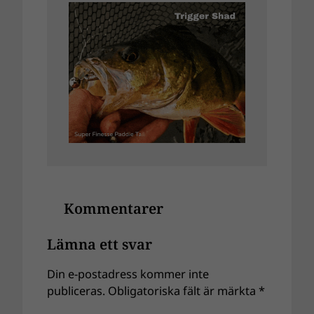
Kommentarer
Lämna ett svar
Din e-postadress kommer inte
publiceras.
Obligatoriska fält är märkta
*