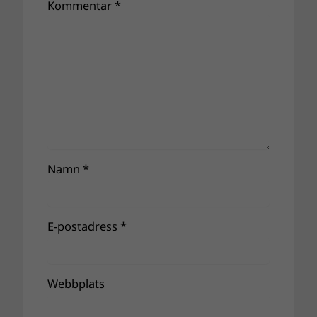
Kommentar
*
Namn
*
E-postadress
*
Webbplats