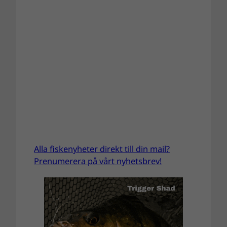
Alla fiskenyheter direkt till din mail?
Prenumerera på vårt nyhetsbrev!