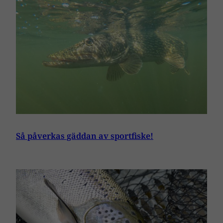
Så påverkas gäddan av sportfiske!