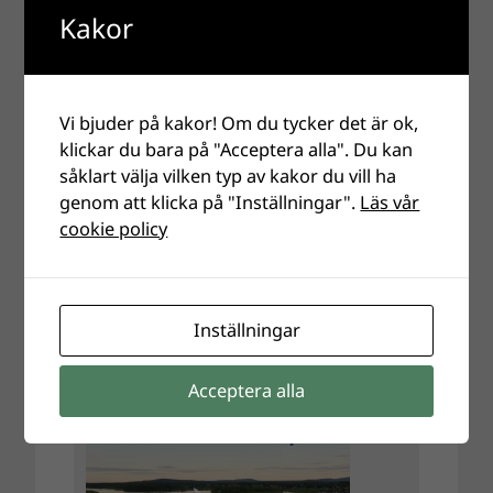
Kakor
Vi bjuder på kakor! Om du tycker det är ok,
klickar du bara på "Acceptera alla". Du kan
såklart välja vilken typ av kakor du vill ha
genom att klicka på "Inställningar".
Läs vår
cookie policy
Inställningar
Acceptera alla