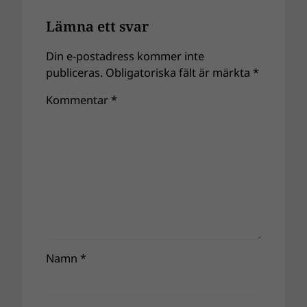
Lämna ett svar
Din e-postadress kommer inte
publiceras.
Obligatoriska fält är märkta
*
Kommentar
*
Namn
*