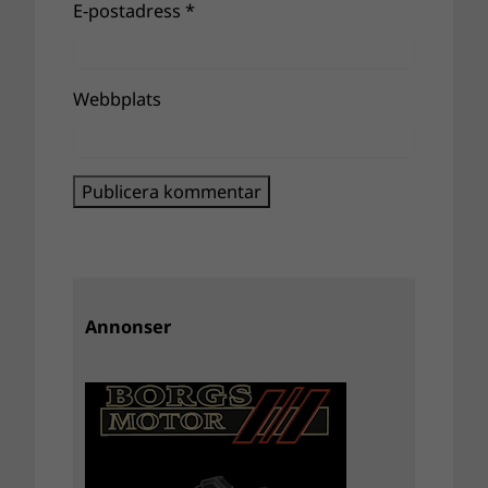
E-postadress
*
Webbplats
Annonser