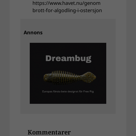
https://www.havet.nu/genom
brott-for-algodling-i-ostersjon
Annons
Kommentarer