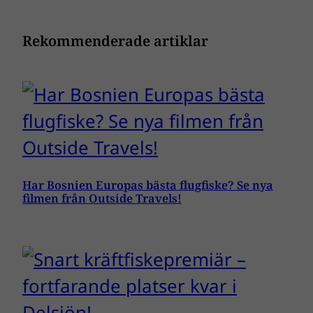
Rekommenderade artiklar
Har Bosnien Europas bästa flugfiske? Se nya
filmen från Outside Travels!