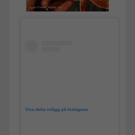
Visa detta inlägg på Instagram