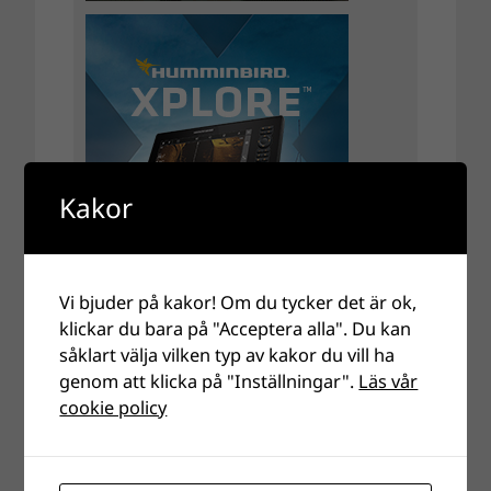
Kakor
Vi bjuder på kakor! Om du tycker det är ok,
klickar du bara på "Acceptera alla". Du kan
såklart välja vilken typ av kakor du vill ha
genom att klicka på "Inställningar".
Läs vår
cookie policy