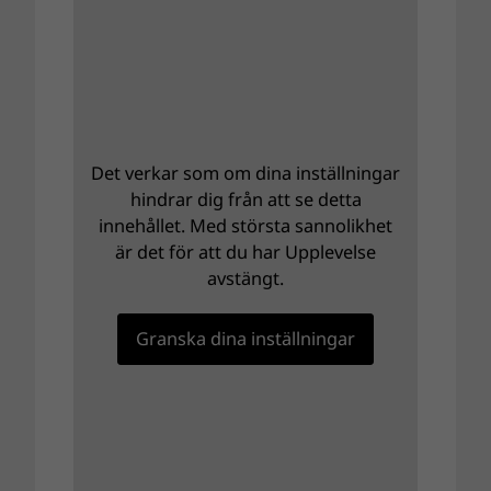
Det verkar som om dina inställningar
hindrar dig från att se detta
innehållet. Med största sannolikhet
är det för att du har Upplevelse
avstängt.
Granska dina inställningar