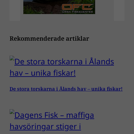
Rekommenderade artiklar
De stora torskarna i Ålands hav – unika fiskar!