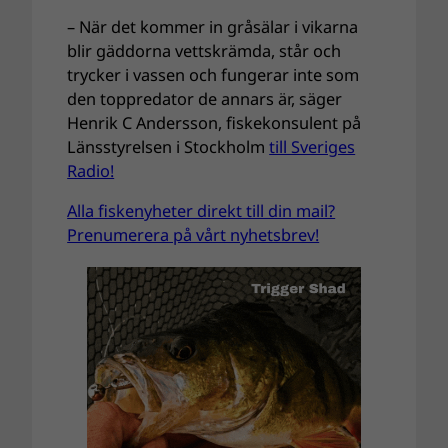
– När det kommer in gråsälar i vikarna
blir gäddorna vettskrämda, står och
trycker i vassen och fungerar inte som
den toppredator de annars är, säger
Henrik C Andersson, fiskekonsulent på
Länsstyrelsen i Stockholm
till Sveriges
Radio!
Alla fiskenyheter direkt till din mail?
Prenumerera på vårt nyhetsbrev!