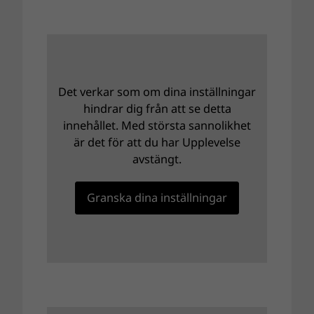
Det verkar som om dina inställningar
hindrar dig från att se detta
innehållet. Med största sannolikhet
är det för att du har Upplevelse
avstängt.
Granska dina inställningar