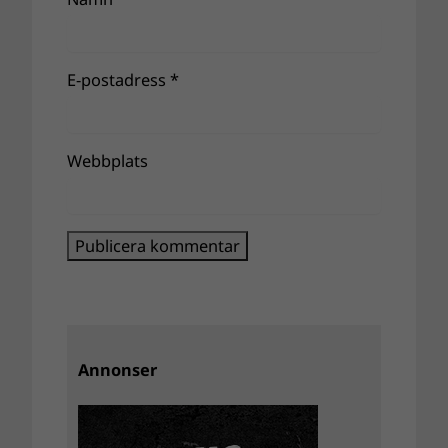
E-postadress
*
Webbplats
Annonser