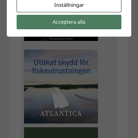
Inställningar
Acceptera alla