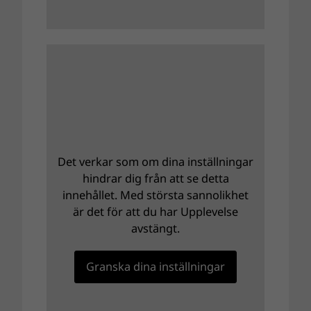
Det verkar som om dina inställningar
hindrar dig från att se detta
innehållet. Med största sannolikhet
är det för att du har Upplevelse
avstängt.
Granska dina inställningar