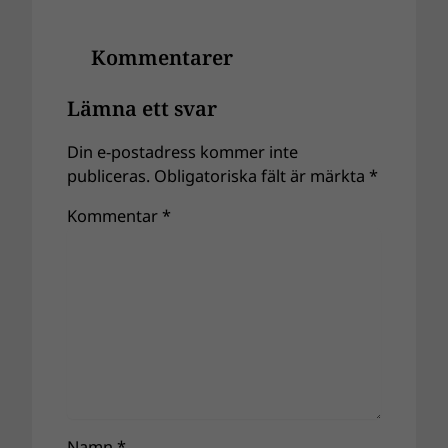
Kommentarer
Lämna ett svar
Din e-postadress kommer inte
publiceras.
Obligatoriska fält är märkta
*
Kommentar
*
Namn
*