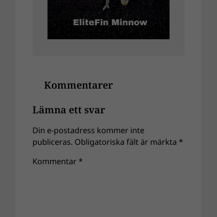
Kommentarer
Lämna ett svar
Din e-postadress kommer inte
publiceras.
Obligatoriska fält är märkta
*
Kommentar
*