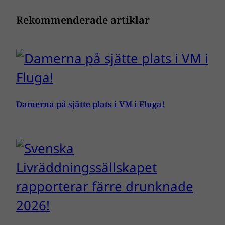
Rekommenderade artiklar
Damerna på sjätte plats i VM i Fluga!