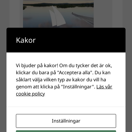
Kakor
Vi bjuder på kakor! Om du tycker det är ok,
klickar du bara på "Acceptera alla". Du kan
såklart välja vilken typ av kakor du vill ha
genom att klicka på "Inställningar".
Läs vår
cookie policy
Inställningar