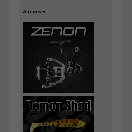
Annonser