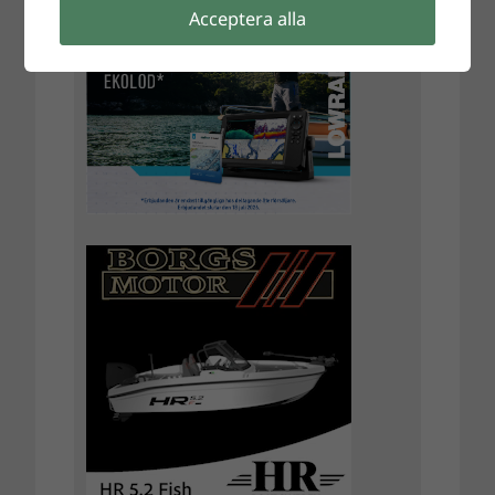
Acceptera alla