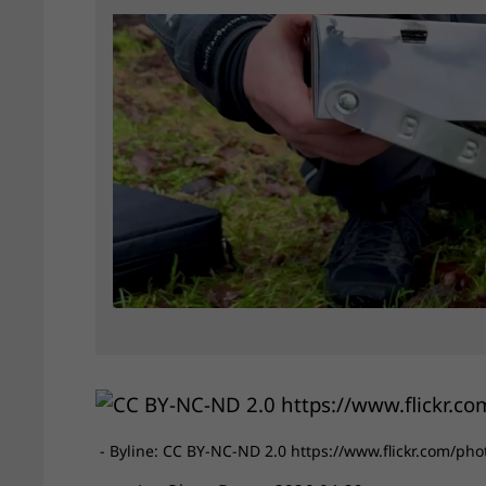
- Byline: CC BY-NC-ND 2.0 https://www.flickr.com/p