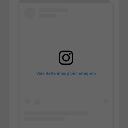
Visa detta inlägg på Instagram