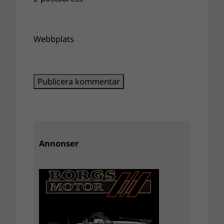
Webbplats
Annonser