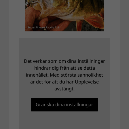
Det verkar som om dina inställningar
hindrar dig från att se detta
innehållet. Med största sannolikhet
är det för att du har Upplevelse
avstängt.
Granska dina inställningar