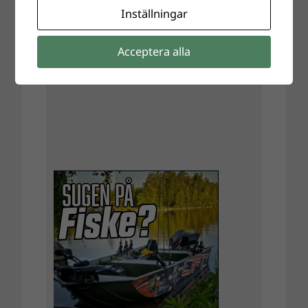
Inställningar
Acceptera alla