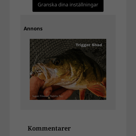
Granska dina inställningar
Annons
Kommentarer