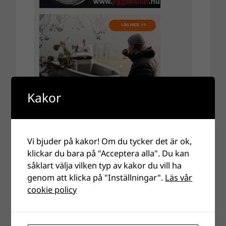
Kakor
Vi bjuder på kakor! Om du tycker det är ok,
klickar du bara på "Acceptera alla". Du kan
såklart välja vilken typ av kakor du vill ha
genom att klicka på "Inställningar".
Läs vår
cookie policy