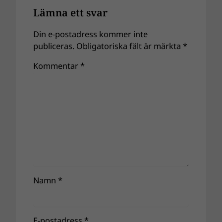
Lämna ett svar
Din e-postadress kommer inte
publiceras.
Obligatoriska fält är märkta
*
Kommentar
*
Namn
*
E-postadress
*