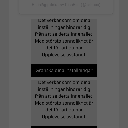
Ett inlägg delat av FishEco (@fisheco)
Det verkar som om dina
inställningar hindrar dig
från att se detta innehållet.
Med största sannolikhet är
det för att du har
Upplevelse avstängt.
Granska dina inställningar
Det verkar som om dina
inställningar hindrar dig
från att se detta innehållet.
Med största sannolikhet är
det för att du har
Upplevelse avstängt.