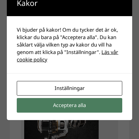
Kakor
Vi bjuder på kakor! Om du tycker det är ok,
klickar du bara på "Acceptera alla". Du kan
såklart välja vilken typ av kakor du vill ha
genom att klicka på "Inställningar".
Läs vår
cookie policy
Inställningar
Acceptera alla