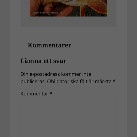
Kommentarer
Lämna ett svar
Din e-postadress kommer inte
publiceras.
Obligatoriska fält är märkta
*
Kommentar
*