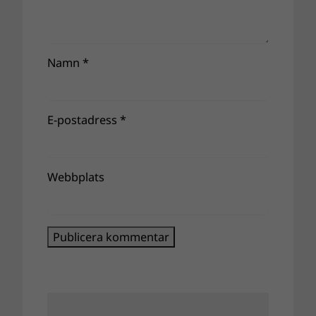
Namn
*
E-postadress
*
Webbplats