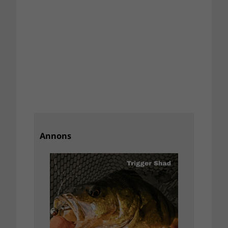
Annons