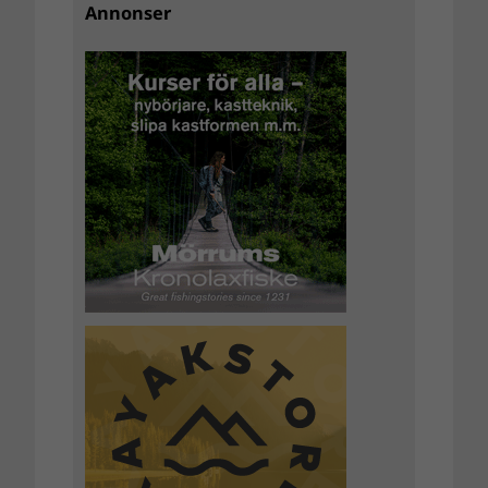
Annonser