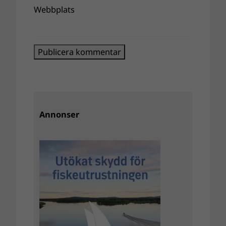
Webbplats
Annonser