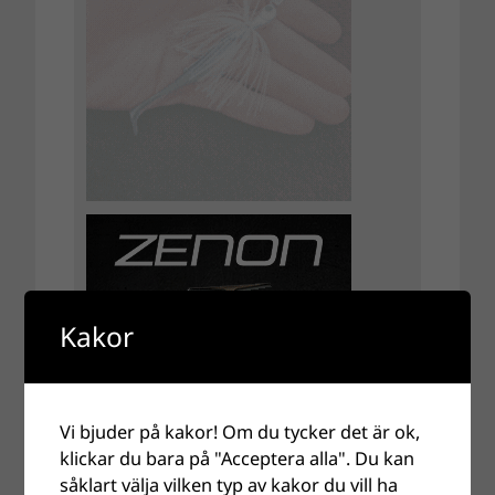
Kakor
Vi bjuder på kakor! Om du tycker det är ok,
klickar du bara på "Acceptera alla". Du kan
såklart välja vilken typ av kakor du vill ha