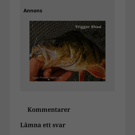
Annons
Kommentarer
Lämna ett svar