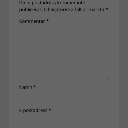
Din e-postadress kommer inte
publiceras.
Obligatoriska fält är märkta
*
Kommentar
*
Namn
*
E-postadress
*