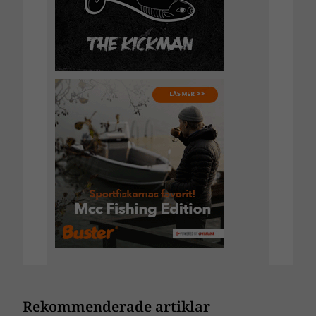
Rekommenderade artiklar