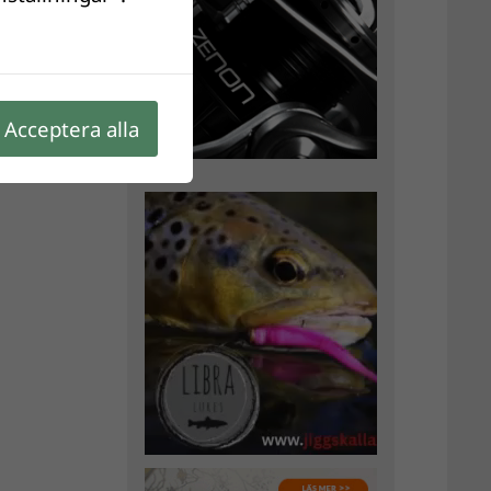
Acceptera alla