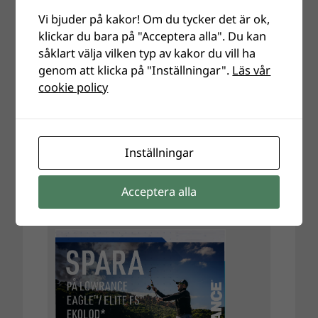
Vi bjuder på kakor! Om du tycker det är ok,
klickar du bara på "Acceptera alla". Du kan
såklart välja vilken typ av kakor du vill ha
genom att klicka på "Inställningar".
Läs vår
cookie policy
Inställningar
Acceptera alla