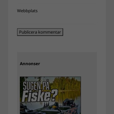
Webbplats
Annonser