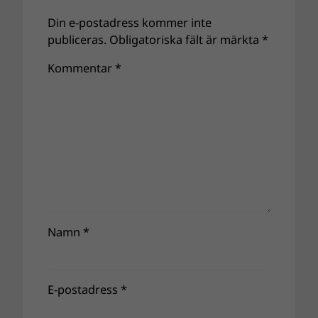
Din e-postadress kommer inte
publiceras.
Obligatoriska fält är märkta
*
Kommentar
*
Namn
*
E-postadress
*