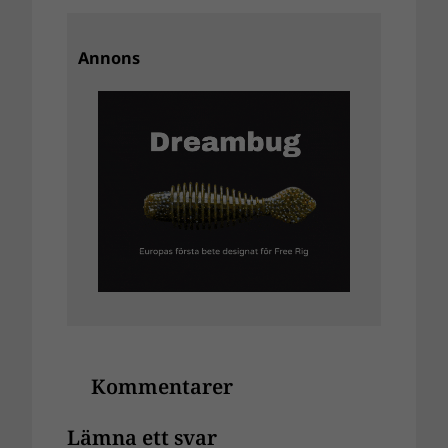
Annons
Kommentarer
Lämna ett svar