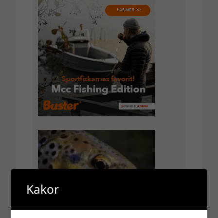
Kakor