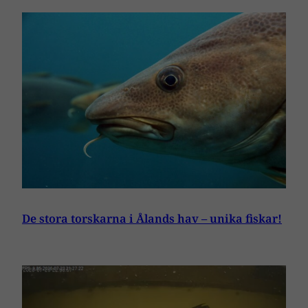
De stora torskarna i Ålands hav – unika fiskar!