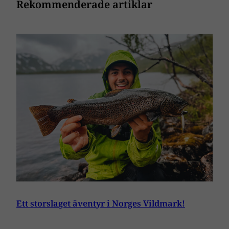
Rekommenderade artiklar
Ett storslaget äventyr i Norges Vildmark!