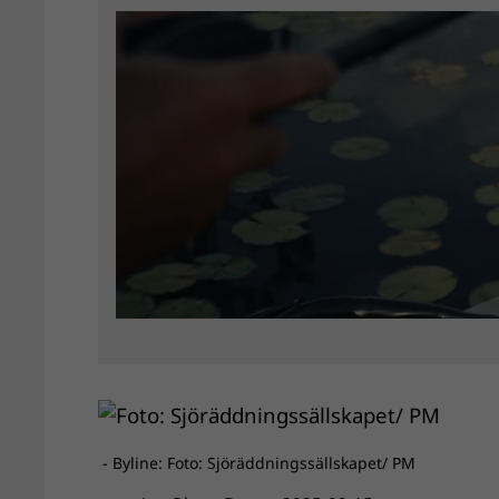
- Byline: Foto: Sjöräddningssällskapet/ PM