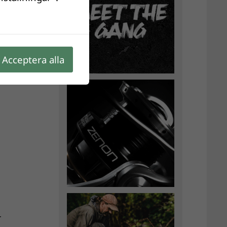
Acceptera alla
r