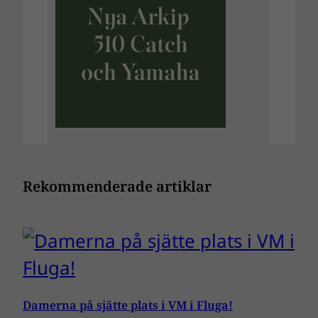
Rekommenderade artiklar
Damerna på sjätte plats i VM i Fluga!