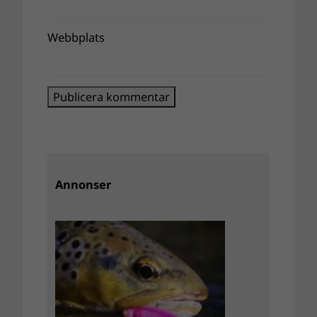
Webbplats
Annonser