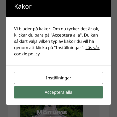
Kakor
Vi bjuder på kakor! Om du tycker det är ok,
klickar du bara på "Acceptera alla". Du kan
såklart välja vilken typ av kakor du vill ha
genom att klicka på "Inställningar".
Läs vår
cookie policy
Inställningar
Acceptera alla