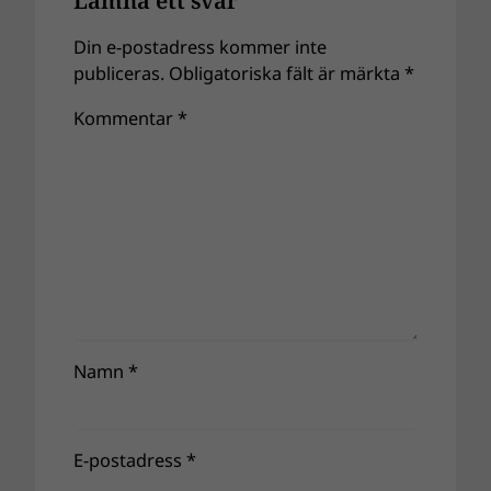
Din e-postadress kommer inte
publiceras.
Obligatoriska fält är märkta
*
Kommentar
*
Namn
*
E-postadress
*