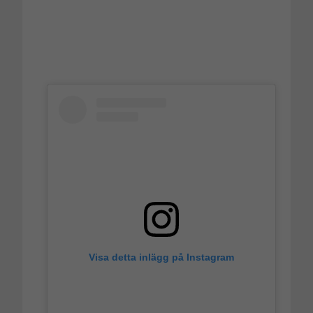
Visa detta inlägg på Instagram