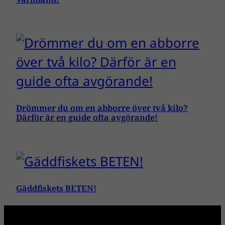
Drömmer du om en abborre över två kilo?
Därför är en guide ofta avgörande!
Gäddfiskets BETEN!