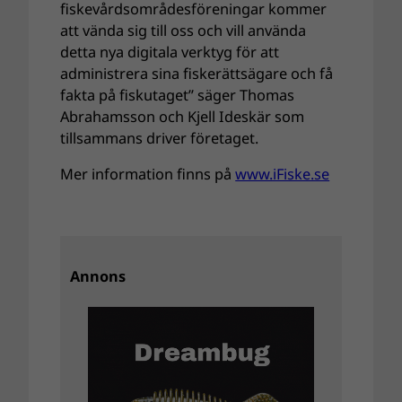
fiskevårdsområdesföreningar kommer
att vända sig till oss och vill använda
detta nya digitala verktyg för att
administrera sina fiskerättsägare och få
fakta på fiskutaget” säger Thomas
Abrahamsson och Kjell Ideskär som
tillsammans driver företaget.
Mer information finns på
www.iFiske.se
Annons