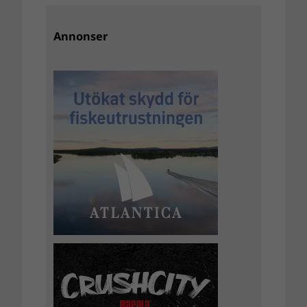
Annonser