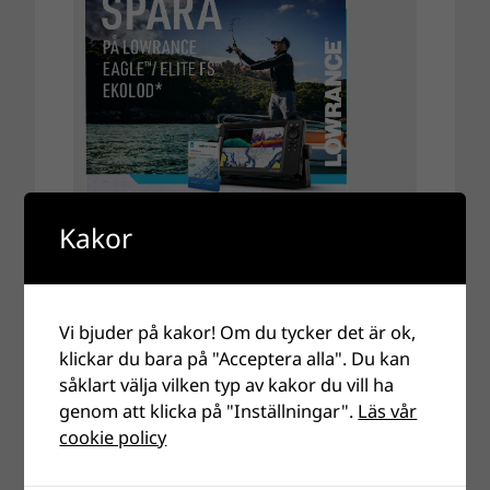
Kakor
Vi bjuder på kakor! Om du tycker det är ok,
klickar du bara på "Acceptera alla". Du kan
såklart välja vilken typ av kakor du vill ha
genom att klicka på "Inställningar".
Läs vår
cookie policy