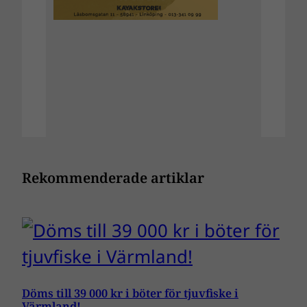
Rekommenderade artiklar
Döms till 39 000 kr i böter för tjuvfiske i
Värmland!