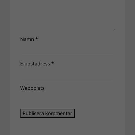
Namn
*
E-postadress
*
Webbplats