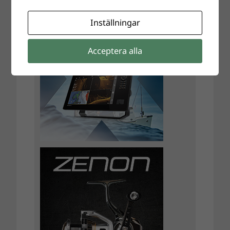
Inställningar
Acceptera alla