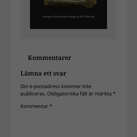
Kommentarer
Lämna ett svar
Din e-postadress kommer inte
publiceras.
Obligatoriska fält är märkta
*
Kommentar
*