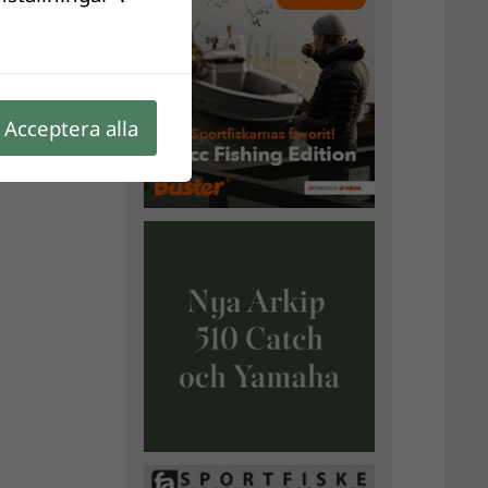
Acceptera alla