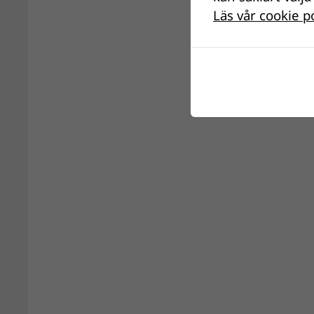
Läs vår cookie p