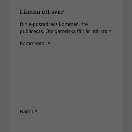
Lämna ett svar
Din e-postadress kommer inte
publiceras.
Obligatoriska fält är märkta
*
Kommentar
*
Namn
*