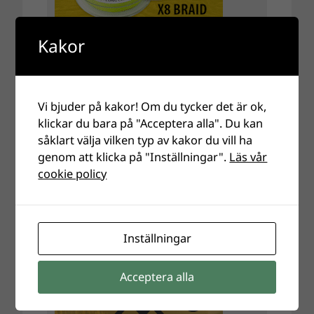
Kakor
Vi bjuder på kakor! Om du tycker det är ok,
klickar du bara på "Acceptera alla". Du kan
såklart välja vilken typ av kakor du vill ha
genom att klicka på "Inställningar".
Läs vår
cookie policy
Inställningar
Acceptera alla