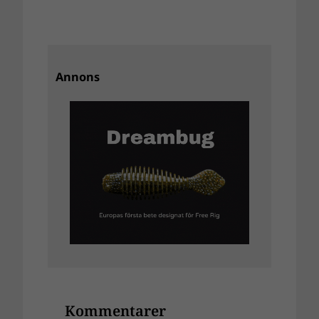
Annons
Kommentarer