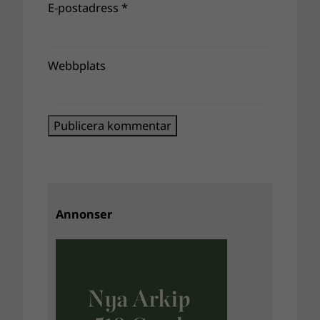
E-postadress
*
Webbplats
Annonser