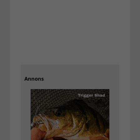
Annons