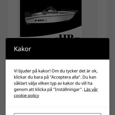
Kakor
Vi bjuder på kakor! Om du tycker det är ok,
klickar du bara på "Acceptera alla". Du kan
såklart välja vilken typ av kakor du vill ha
genom att klicka på "Inställningar".
Läs vår
cookie policy