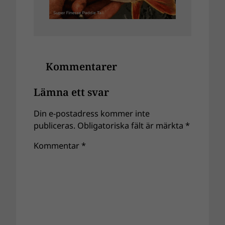
Kommentarer
Lämna ett svar
Din e-postadress kommer inte
publiceras.
Obligatoriska fält är märkta
*
Kommentar
*