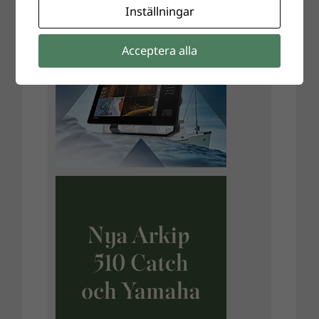
Inställningar
Acceptera alla