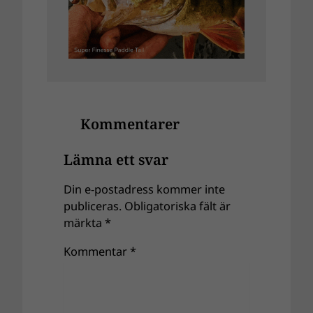
Kommentarer
Lämna ett svar
Din e-postadress kommer inte
publiceras.
Obligatoriska fält är
märkta
*
Kommentar
*