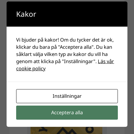
Kakor
Annonser
Vi bjuder på kakor! Om du tycker det är ok,
klickar du bara på "Acceptera alla". Du kan
såklart välja vilken typ av kakor du vill ha
genom att klicka på "Inställningar".
Läs vår
cookie policy
Inställningar
Acceptera alla