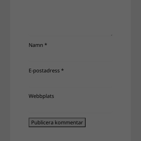
Namn
*
E-postadress
*
Webbplats