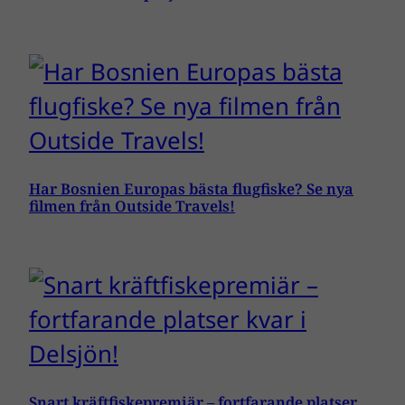
Har Bosnien Europas bästa flugfiske? Se nya
filmen från Outside Travels!
Snart kräftfiskepremiär – fortfarande platser