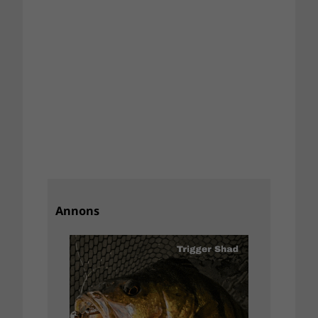
Annons