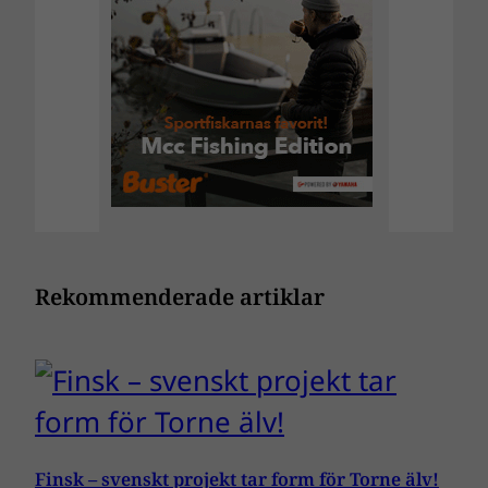
Rekommenderade artiklar
Finsk – svenskt projekt tar form för Torne älv!