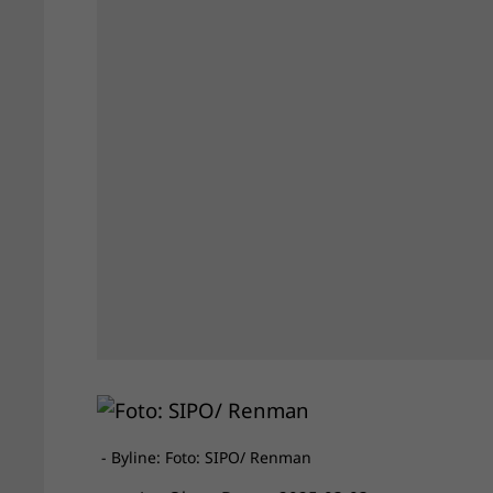
- Byline: Foto: SIPO/ Renman