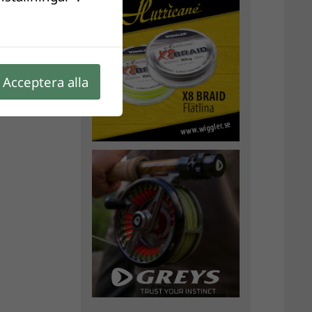
Acceptera alla