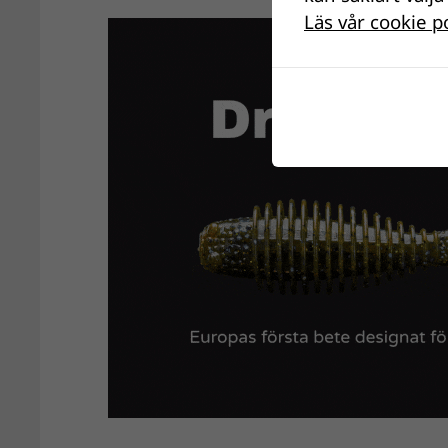
Läs vår cookie p