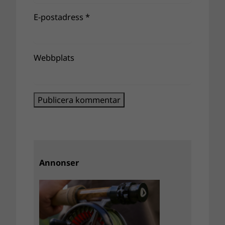
E-postadress
*
Webbplats
Annonser