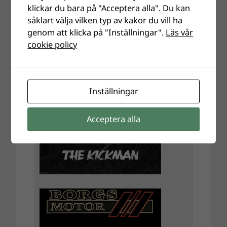
klickar du bara på "Acceptera alla". Du kan
såklart välja vilken typ av kakor du vill ha
genom att klicka på "Inställningar".
Läs vår
cookie policy
Inställningar
Acceptera alla