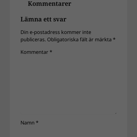
Kommentarer
Lämna ett svar
Din e-postadress kommer inte
publiceras.
Obligatoriska fält är märkta
*
Kommentar
*
Namn
*