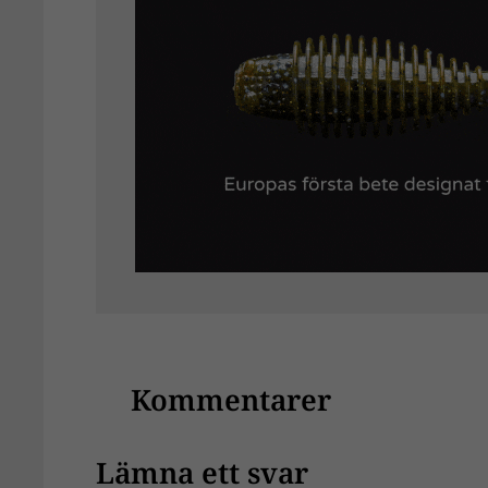
Kommentarer
Lämna ett svar