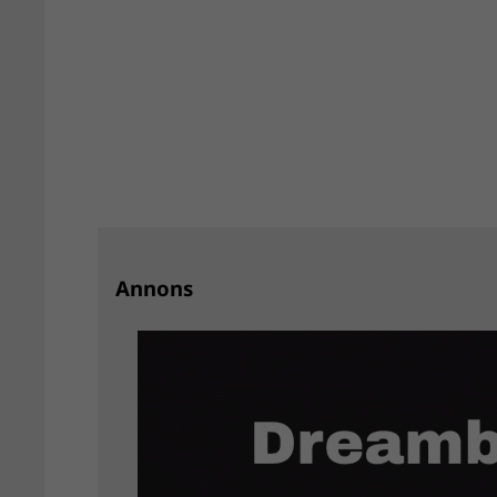
Annons