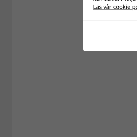
Läs vår cookie p