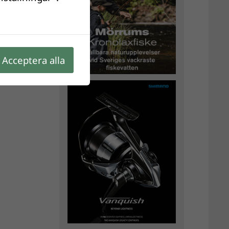
Acceptera alla