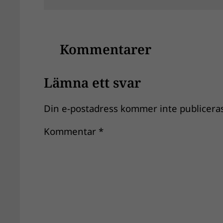
Kommentarer
Lämna ett svar
Din e-postadress kommer inte publiceras
Kommentar
*