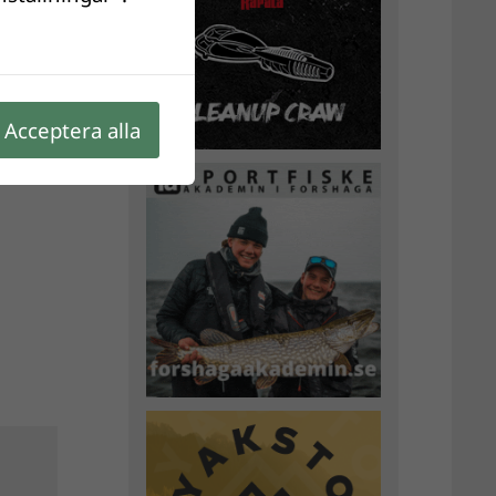
Acceptera alla