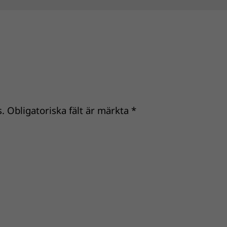
.
Obligatoriska fält är märkta
*