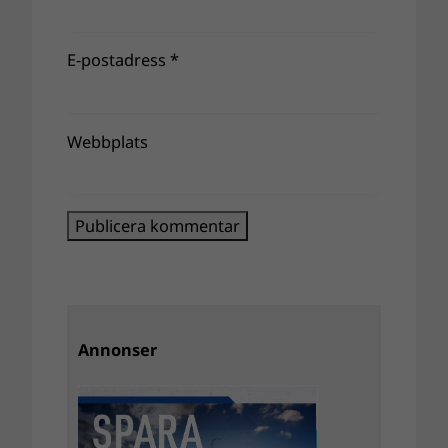
E-postadress
*
Webbplats
Annonser