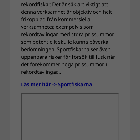
rekordfiskar. Det är såklart viktigt att
denna verksamhet är objektiv och helt
frikopplad från kommersiella
verksamheter, exempelvis som
rekordtävlingar med stora prissummor,
som potentiellt skulle kunna påverka
bedömningen. Sportfiskarna ser även
uppenbara risker för försök till fusk när
det förekommer höga prissummor i
rekordtävlingar….
Läs mer här -> Sportfiskarna