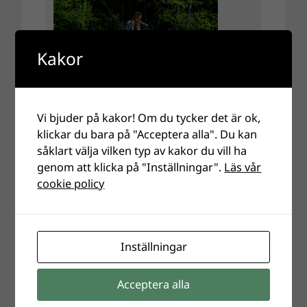
Kakor
Vi bjuder på kakor! Om du tycker det är ok,
klickar du bara på "Acceptera alla". Du kan
såklart välja vilken typ av kakor du vill ha
genom att klicka på "Inställningar".
Läs vår
cookie policy
Inställningar
Acceptera alla