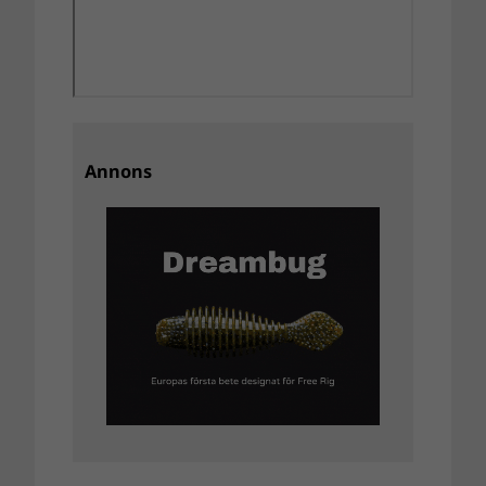
Annons