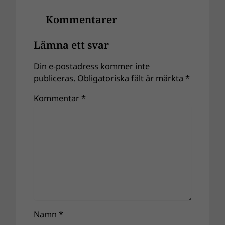
Kommentarer
Lämna ett svar
Din e-postadress kommer inte
publiceras.
Obligatoriska fält är märkta
*
Kommentar
*
Namn
*