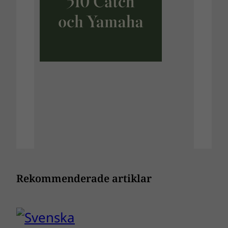
Rekommenderade artiklar