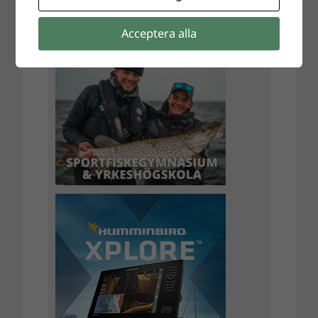
Acceptera alla