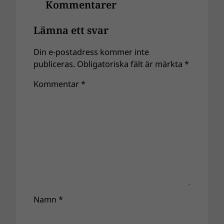
Kommentarer
Lämna ett svar
Din e-postadress kommer inte
publiceras.
Obligatoriska fält är märkta
*
Kommentar
*
Namn
*