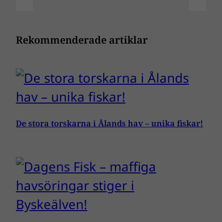
Rekommenderade artiklar
De stora torskarna i Ålands hav – unika fiskar!