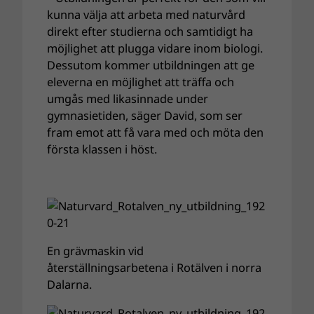
kunna välja att arbeta med naturvård
direkt efter studierna och samtidigt ha
möjlighet att plugga vidare inom biologi.
Dessutom kommer utbildningen att ge
eleverna en möjlighet att träffa och
umgås med likasinnade under
gymnasietiden, säger David, som ser
fram emot att få vara med och möta den
första klassen i höst.
En grävmaskin vid
återställningsarbetena i Rotälven i norra
Dalarna.