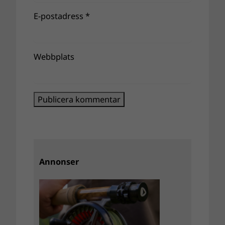
E-postadress
*
Webbplats
Annonser