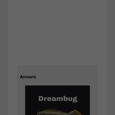
Annons