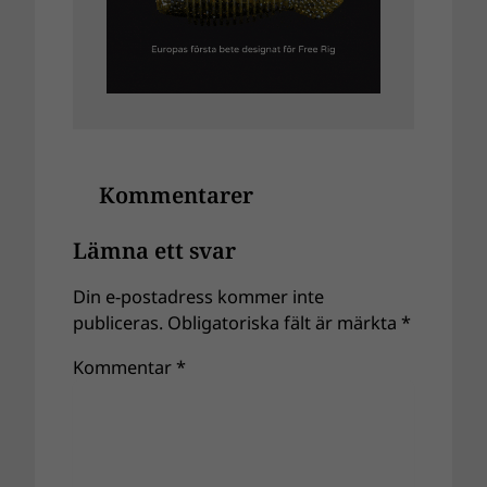
Kommentarer
Lämna ett svar
Din e-postadress kommer inte
publiceras.
Obligatoriska fält är märkta
*
Kommentar
*