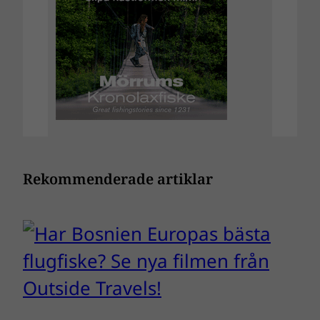
Rekommenderade artiklar