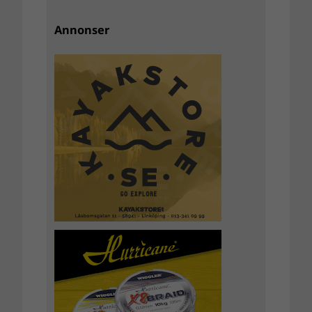
Annonser