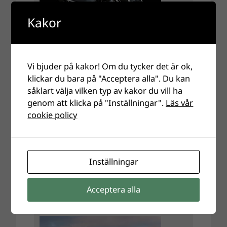
Kakor
Vi bjuder på kakor! Om du tycker det är ok,
klickar du bara på "Acceptera alla". Du kan
såklart välja vilken typ av kakor du vill ha
genom att klicka på "Inställningar".
Läs vår
cookie policy
Inställningar
Acceptera alla