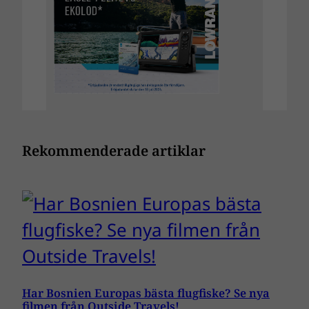
Rekommenderade artiklar
Har Bosnien Europas bästa flugfiske? Se nya
filmen från Outside Travels!