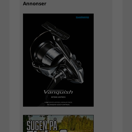
Annonser