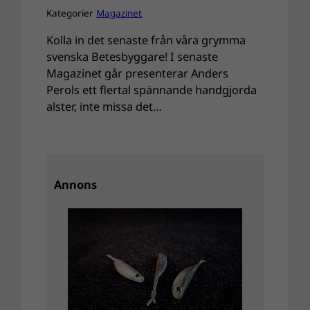
Kategorier
Magazinet
Kolla in det senaste från våra grymma
svenska Betesbyggare! I senaste
Magazinet går presenterar Anders
Perols ett flertal spännande handgjorda
alster, inte missa det…
Annons