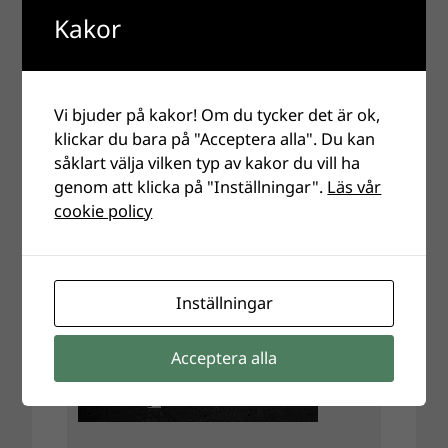
Kakor
Vi bjuder på kakor! Om du tycker det är ok,
klickar du bara på "Acceptera alla". Du kan
såklart välja vilken typ av kakor du vill ha
genom att klicka på "Inställningar".
Läs vår
cookie policy
Inställningar
Acceptera alla