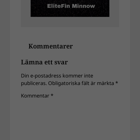
Kommentarer
Lämna ett svar
Din e-postadress kommer inte
publiceras.
Obligatoriska fält är märkta
*
Kommentar
*