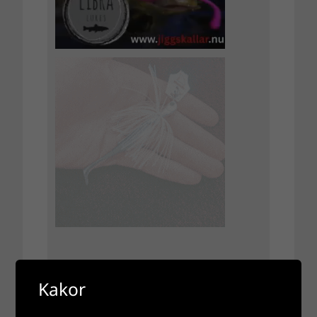
Kakor