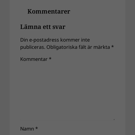
Kommentarer
Lämna ett svar
Din e-postadress kommer inte
publiceras.
Obligatoriska fält är märkta
*
Kommentar
*
Namn
*