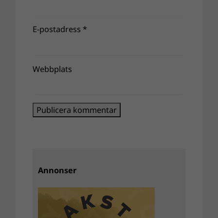
E-postadress
*
Webbplats
Annonser