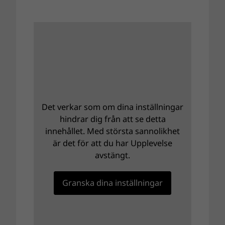
Det verkar som om dina inställningar
hindrar dig från att se detta
innehållet. Med största sannolikhet
är det för att du har Upplevelse
avstängt.
Granska dina inställningar