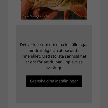
Det verkar som om dina inställningar
hindrar dig från att se detta
innehållet. Med största sannolikhet
är det för att du har Upplevelse
avstängt.
Granska dina inställningar