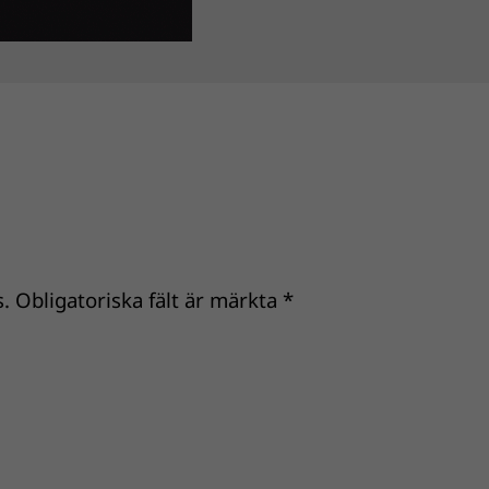
.
Obligatoriska fält är märkta
*