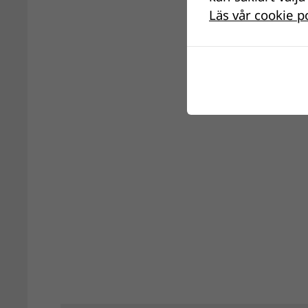
Läs vår cookie p