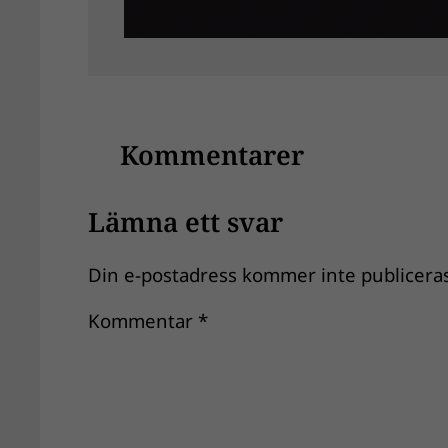
Kommentarer
Lämna ett svar
Din e-postadress kommer inte publiceras
Kommentar
*