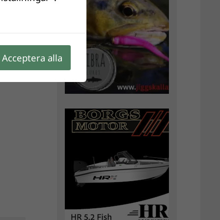
Acceptera alla