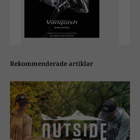
Rekommenderade artiklar