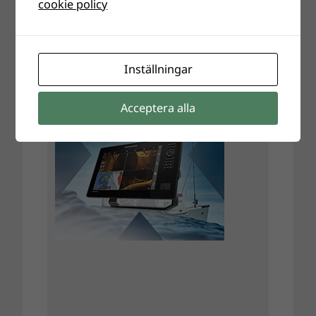
cookie policy
Inställningar
Acceptera alla