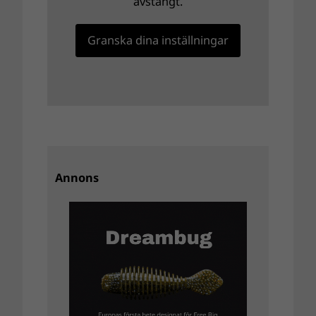
avstängt.
Granska dina inställningar
Annons