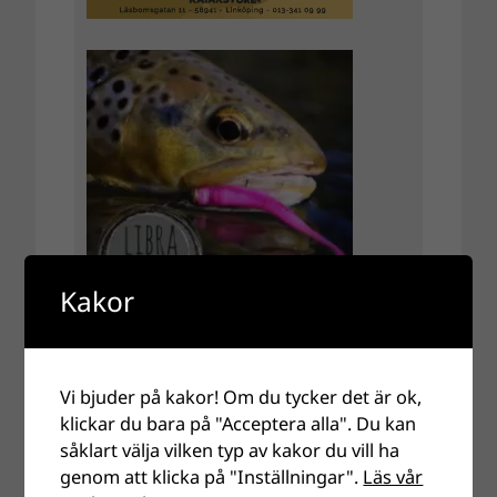
Kakor
Vi bjuder på kakor! Om du tycker det är ok,
klickar du bara på "Acceptera alla". Du kan
såklart välja vilken typ av kakor du vill ha
genom att klicka på "Inställningar".
Läs vår