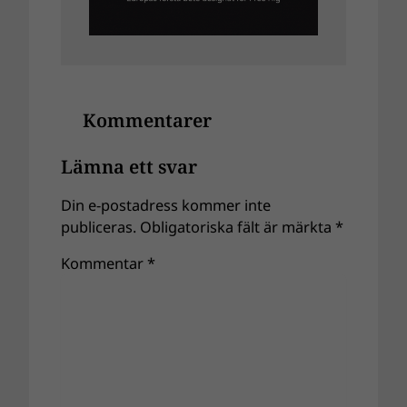
Kommentarer
Lämna ett svar
Din e-postadress kommer inte
publiceras.
Obligatoriska fält är märkta
*
Kommentar
*