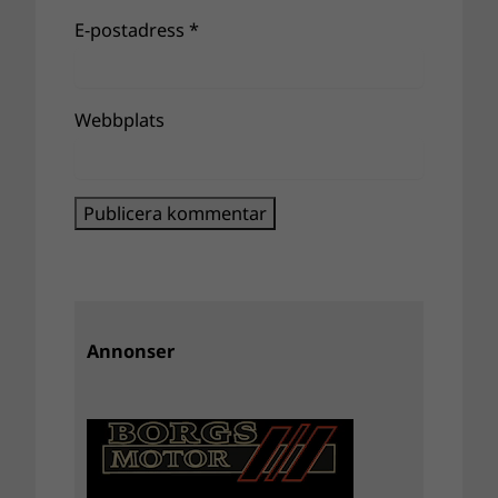
E-postadress
*
Webbplats
Annonser