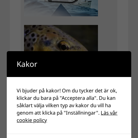
Kakor
Vi bjuder på kakor! Om du tycker det är ok,
klickar du bara på "Acceptera alla". Du kan
såklart välja vilken typ av kakor du vill ha
genom att klicka på "Inställningar".
Läs vår
cookie policy