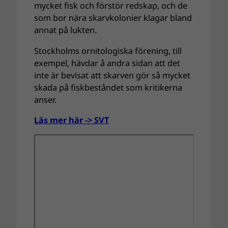
mycket fisk och förstör redskap, och de
som bor nära skarvkolonier klagar bland
annat på lukten.
Stockholms ornitologiska förening, till
exempel, hävdar å andra sidan att det
inte är bevisat att skarven gör så mycket
skada på fiskbeståndet som kritikerna
anser.
Läs mer här -> SVT