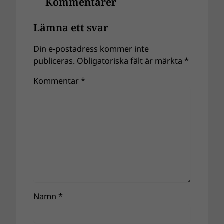
Kommentarer
Lämna ett svar
Din e-postadress kommer inte
publiceras.
Obligatoriska fält är märkta
*
Kommentar
*
Namn
*