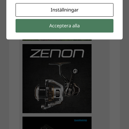
Inställningar
Acceptera alla