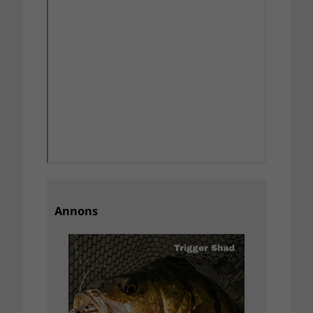
Annons