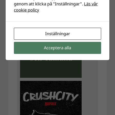
genom att klicka på "Inställningar".
Läs vår
cookie policy
Inställningar
Acceptera alla