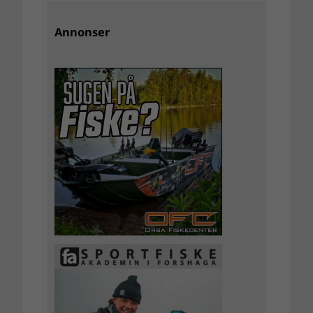
Annonser