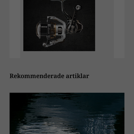
Rekommenderade artiklar