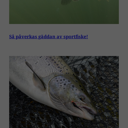
Så påverkas gäddan av sportfiske!