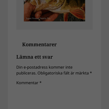
Kommentarer
Lämna ett svar
Din e-postadress kommer inte
publiceras.
Obligatoriska fält är märkta
*
Kommentar
*