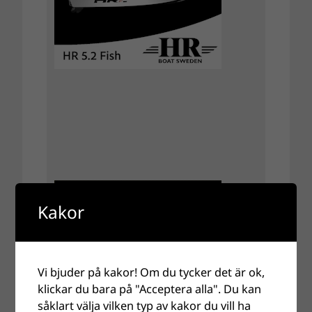
Kakor
Vi bjuder på kakor! Om du tycker det är ok,
klickar du bara på "Acceptera alla". Du kan
såklart välja vilken typ av kakor du vill ha