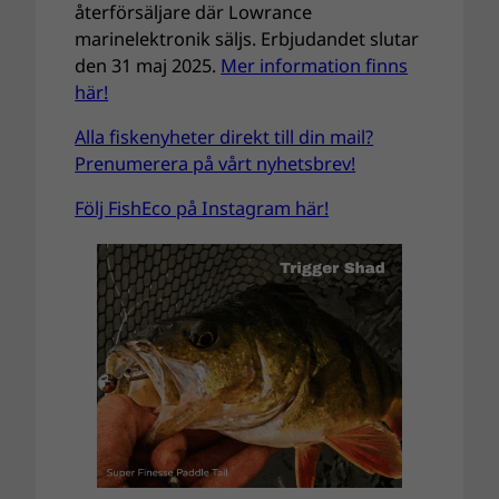
återförsäljare där Lowrance
marinelektronik säljs. Erbjudandet slutar
den 31 maj 2025.
Mer information finns
här!
Alla fiskenyheter direkt till din mail?
Prenumerera på vårt nyhetsbrev!
Följ FishEco på Instagram här!