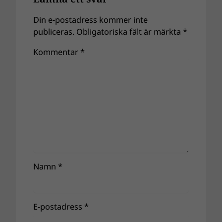
Din e-postadress kommer inte
publiceras.
Obligatoriska fält är märkta
*
Kommentar
*
Namn
*
E-postadress
*