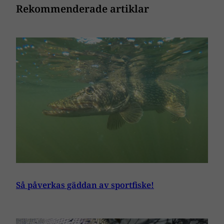
Rekommenderade artiklar
Så påverkas gäddan av sportfiske!