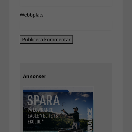
Webbplats
Annonser