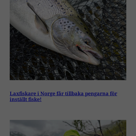
Laxfiskare i Norge får tillbaka pengarna för
inställt fiske!