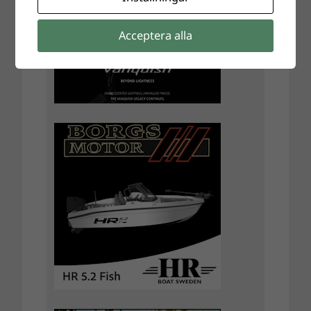
Acceptera alla