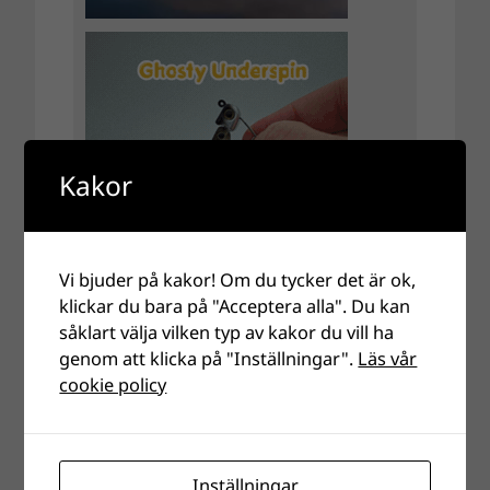
Kakor
Vi bjuder på kakor! Om du tycker det är ok,
klickar du bara på "Acceptera alla". Du kan
såklart välja vilken typ av kakor du vill ha
genom att klicka på "Inställningar".
Läs vår
cookie policy
Inställningar