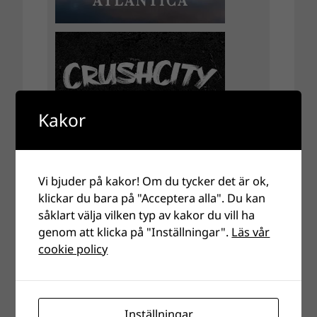
Kakor
Vi bjuder på kakor! Om du tycker det är ok,
klickar du bara på "Acceptera alla". Du kan
såklart välja vilken typ av kakor du vill ha
genom att klicka på "Inställningar".
Läs vår
cookie policy
Inställningar