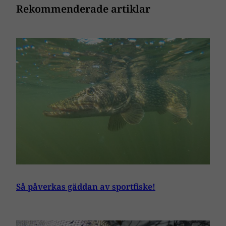
Rekommenderade artiklar
Så påverkas gäddan av sportfiske!