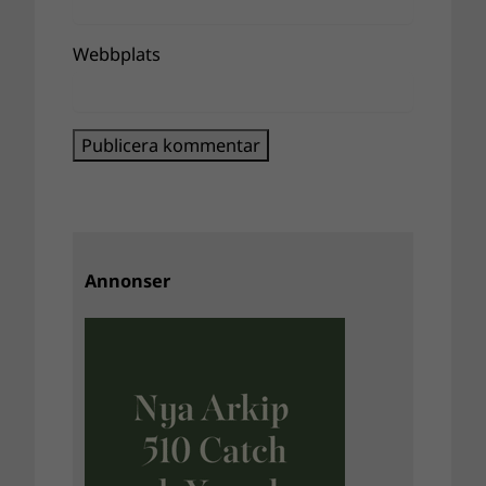
Webbplats
Annonser