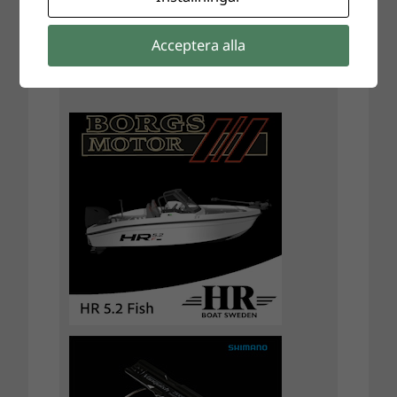
Acceptera alla