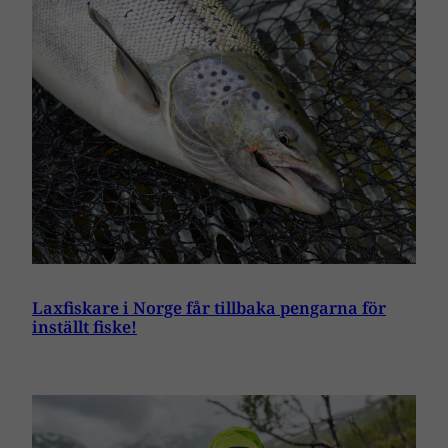
Laxfiskare i Norge får tillbaka pengarna för
inställt fiske!