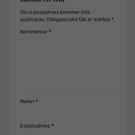
Din e-postadress kommer inte
publiceras.
Obligatoriska fält är märkta
*
Kommentar
*
Namn
*
E-postadress
*