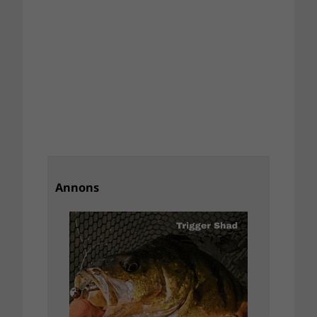
Annons