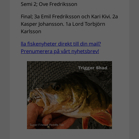
Semi 2; Ove Fredriksson
Final; 3a Emil Fredriksson och Kari Kivi. 2a
Kasper Johansson. 1a Lord Torbjörn
Karlsson
lla fiskenyheter direkt till din mail?
Prenumerera på vårt nyhetsbrev!