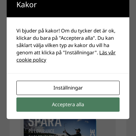
Kakor
Vi bjuder på kakor! Om du tycker det är ok,
klickar du bara på "Acceptera alla". Du kan
såklart välja vilken typ av kakor du vill ha
genom att klicka på "Inställningar".
Läs vår
cookie policy
Inställningar
Acceptera alla