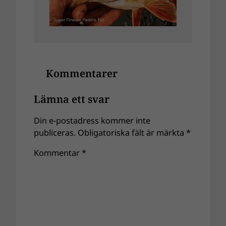
Kommentarer
Lämna ett svar
Din e-postadress kommer inte
publiceras.
Obligatoriska fält är märkta
*
Kommentar
*