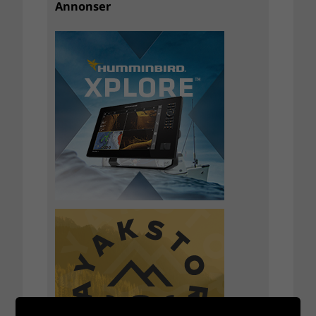
Annonser