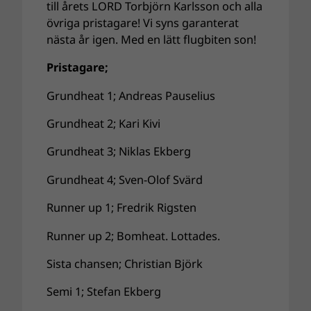
till årets LORD Torbjörn Karlsson och alla
övriga pristagare! Vi syns garanterat
nästa år igen. Med en lätt flugbiten son!
Pristagare;
Grundheat 1; Andreas Pauselius
Grundheat 2; Kari Kivi
Grundheat 3; Niklas Ekberg
Grundheat 4; Sven-Olof Svärd
Runner up 1; Fredrik Rigsten
Runner up 2; Bomheat. Lottades.
Sista chansen; Christian Björk
Semi 1; Stefan Ekberg