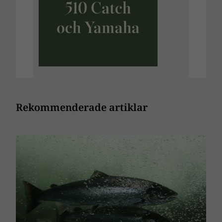
Rekommenderade artiklar