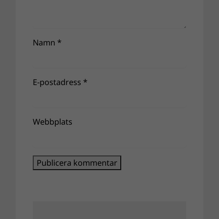
Namn
*
E-postadress
*
Webbplats